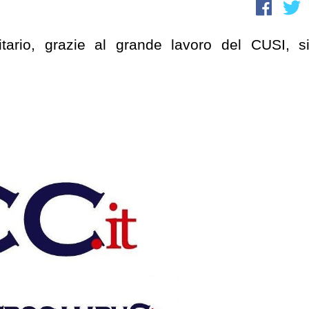
sitario, grazie al grande lavoro del CUSI, s