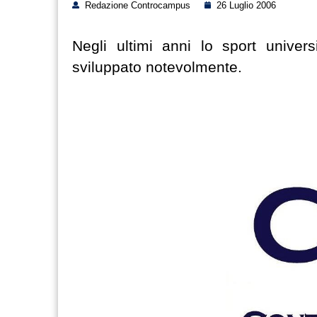
Redazione Controcampus
26 Luglio 2006
Negli ultimi anni lo sport univer
sviluppato notevolmente.