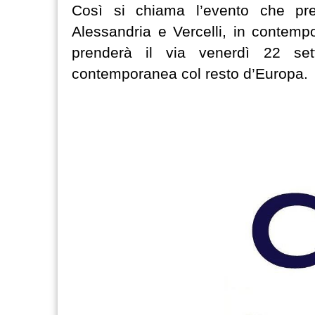
Così si chiama l’evento che pre
Alessandria e Vercelli, in contemp
prenderà il via venerdì 22 set
contemporanea col resto d’Europa.