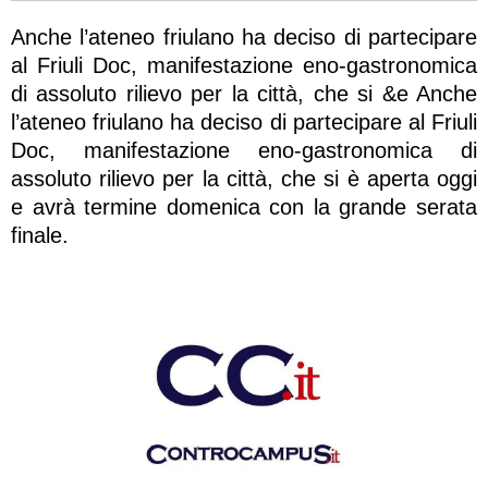
Anche l’ateneo friulano ha deciso di partecipare
al Friuli Doc, manifestazione eno-gastronomica
di assoluto rilievo per la città, che si &e Anche
l’ateneo friulano ha deciso di partecipare al Friuli
Doc, manifestazione eno-gastronomica di
assoluto rilievo per la città, che si è aperta oggi
e avrà termine domenica con la grande serata
finale.