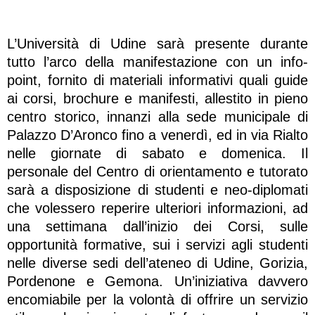
L’Università di Udine sarà presente durante
tutto l’arco della manifestazione con un info-
point, fornito di materiali informativi quali guide
ai corsi, brochure e manifesti, allestito in pieno
centro storico, innanzi alla sede municipale di
Palazzo D’Aronco fino a venerdì, ed in via Rialto
nelle giornate di sabato e domenica. Il
personale del Centro di orientamento e tutorato
sarà a disposizione di studenti e neo-diplomati
che volessero reperire ulteriori informazioni, ad
una settimana dall’inizio dei Corsi, sulle
opportunità formative, sui i servizi agli studenti
nelle diverse sedi dell’ateneo di Udine, Gorizia,
Pordenone e Gemona. Un’iniziativa davvero
encomiabile per la volontà di offrire un servizio