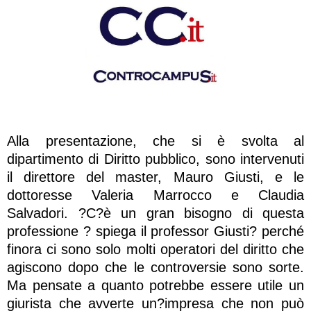
Alla presentazione, che si è svolta al
dipartimento di Diritto pubblico, sono intervenuti
il direttore del master, Mauro Giusti, e le
dottoresse Valeria Marrocco e Claudia
Salvadori. ?C?è un gran bisogno di questa
professione ? spiega il professor Giusti? perché
finora ci sono solo molti operatori del diritto che
agiscono dopo che le controversie sono sorte.
Ma pensate a quanto potrebbe essere utile un
giurista che avverte un?impresa che non può