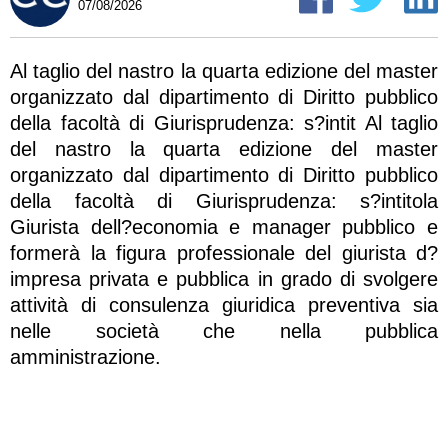
07/08/2026
Al taglio del nastro la quarta edizione del master
organizzato dal dipartimento di Diritto pubblico
della facoltà di Giurisprudenza: s?intit Al taglio
del nastro la quarta edizione del master
organizzato dal dipartimento di Diritto pubblico
della facoltà di Giurisprudenza: s?intitola
Giurista dell?economia e manager pubblico e
formerà la figura professionale del giurista d?
impresa privata e pubblica in grado di svolgere
attività di consulenza giuridica preventiva sia
nelle società che nella pubblica
amministrazione.