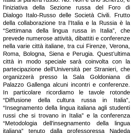
l’iniziativa della Sezione russa del Foro di
Dialogo Italo-Russo delle Società Civili. Frutto
della collaborazione tra l’Italia e la Russia è la
“Settimana della lingua russa in Italia”, che
prevede numerose attività, dibattiti e conferenze
nella varie città italiane, tra cui Firenze, Verona,
Roma, Bologna, Siena e Perugia. Quest’ultima
città in modo speciale sarà coinvolta con la
partecipazione dell’Università per Stranieri, che
organizzerà presso la Sala Goldoniana di
Palazzo Gallenga alcuni incontri e conferenze.
In particolare ricordiamo le tavole rotonde
“Diffusione della cultura russa in Italia”,
“Insegnamento della lingua italiana agli studenti
russi che si trovano in Italia” e la conferenza
“Metodologia dell’insegnamento della lingua
italiana” tenuto dalla professoressa Nadeda