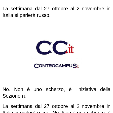
La settimana dal 27 ottobre al 2 novembre in
Italia si parlerà russo.
No. Non è uno scherzo, è l’iniziativa della
Sezione ru
La settimana dal 27 ottobre al 2 novembre in
Italia si parlerà russo. No. Non è uno scherzo, è