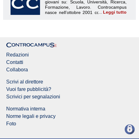
Leggi tutto
Redazione Controcampus
Redazioni
Contatti
Collabora
Scrivi al direttore
Vuoi fare pubblicità?
Scrivici per segnalazioni
Normativa interna
Norme legali e privacy
Foto