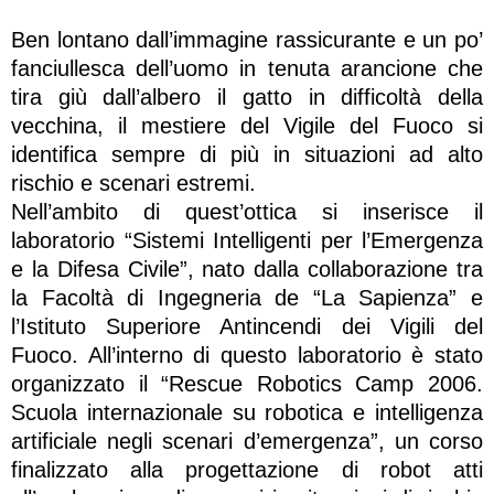
Ben lontano dall’immagine rassicurante e un po’
fanciullesca dell’uomo in tenuta arancione che
tira giù dall’albero il gatto in difficoltà della
vecchina, il mestiere del Vigile del Fuoco si
identifica sempre di più in situazioni ad alto
rischio e scenari estremi.
Nell’ambito di quest’ottica si inserisce il
laboratorio “Sistemi Intelligenti per l’Emergenza
e la Difesa Civile”, nato dalla collaborazione tra
la Facoltà di Ingegneria de “La Sapienza” e
l’Istituto Superiore Antincendi dei Vigili del
Fuoco. All’interno di questo laboratorio è stato
organizzato il “Rescue Robotics Camp 2006.
Scuola internazionale su robotica e intelligenza
artificiale negli scenari d’emergenza”, un corso
finalizzato alla progettazione di robot atti