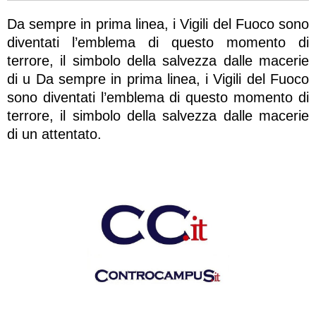
Da sempre in prima linea, i Vigili del Fuoco sono
diventati l’emblema di questo momento di
terrore, il simbolo della salvezza dalle macerie
di u Da sempre in prima linea, i Vigili del Fuoco
sono diventati l’emblema di questo momento di
terrore, il simbolo della salvezza dalle macerie
di un attentato.