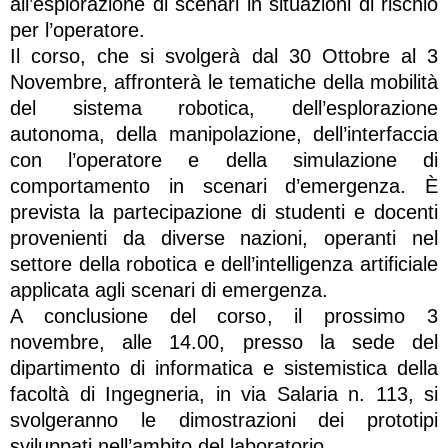
all’esplorazione di scenari in situazioni di rischio
per l’operatore.
Il corso, che si svolgerà dal 30 Ottobre al 3
Novembre, affronterà le tematiche della mobilità
del sistema robotica, dell’esplorazione
autonoma, della manipolazione, dell’interfaccia
con l’operatore e della simulazione di
comportamento in scenari d’emergenza. È
prevista la partecipazione di studenti e docenti
provenienti da diverse nazioni, operanti nel
settore della robotica e dell’intelligenza artificiale
applicata agli scenari di emergenza.
A conclusione del corso, il prossimo 3
novembre, alle 14.00, presso la sede del
dipartimento di informatica e sistemistica della
facoltà di Ingegneria, in via Salaria n. 113, si
svolgeranno le dimostrazioni dei prototipi
sviluppati nell’ambito del laboratorio.