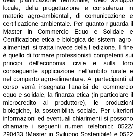
locale, della progettazione e consulenza in
materie agro-ambientali, di comunicazione e
certificazione ambientale. Per quanto riguarda il
Master in Commercio Equo e Solidale e
Certificazione etica e biologica dei sistemi agro-
alimentari, si tratta invece della I edizione. Il fine
è quello di formare professionisti competenti sui
principi dell’economia civile e sulla loro
conseguente applicazione nell’ambito rurale e
nel comparto agro-alimentare. Ai partecipanti al
corso verrà insegnata l’analisi del commercio
equo e solidale, la finanza etica (in particolare il
microcredito al produttore), le produzioni
biologiche, la sostenibilità sociale. Per ulteriori
informazioni ed eventuali chiarimenti si possono
chiamare i seguenti numeri telefonici: 0522/
290433 (Master in Sviluppo Sostenibile) e 0522