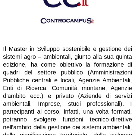
Il Master in Sviluppo sostenibile e gestione dei
sistemi agro – ambientali, giunto alla sua quinta
edizione, ha come obiettivo la formazione di
quadri del settore pubblico (Amministrazioni
Pubbliche centrali e locali, Agenzie Ambientali,
Enti di Ricerca, Comunità montane, Agenzie
d’ambito ecc.) e privato (Aziende di servizi
ambientali, Imprese, studi professionali). I
partecipanti al corso, infatti, una volta formati,
potranno svolgere funzioni tecnico-direttive
nell’ambito della gestione dei sistemi ambientali,
della pianificazione territoriale, dello sviluppo