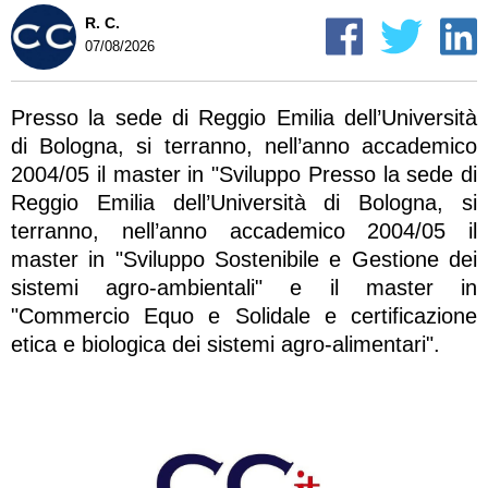
R. C.
07/08/2026
Presso la sede di Reggio Emilia dell’Università
di Bologna, si terranno, nell’anno accademico
2004/05 il master in "Sviluppo Presso la sede di
Reggio Emilia dell’Università di Bologna, si
terranno, nell’anno accademico 2004/05 il
master in "Sviluppo Sostenibile e Gestione dei
sistemi agro-ambientali" e il master in
"Commercio Equo e Solidale e certificazione
etica e biologica dei sistemi agro-alimentari".