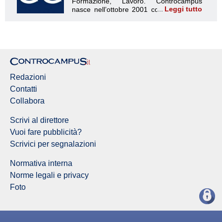
Leggi tutto
Redazione Controcampus
Redazioni
Contatti
Collabora
Scrivi al direttore
Vuoi fare pubblicità?
Scrivici per segnalazioni
Normativa interna
Norme legali e privacy
Foto