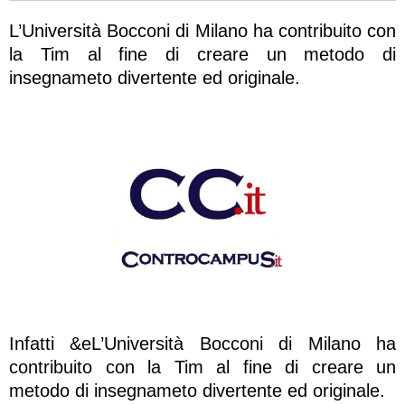
L’Università Bocconi di Milano ha contribuito con
la Tim al fine di creare un metodo di
insegnameto divertente ed originale.
Infatti &eL’Università Bocconi di Milano ha
contribuito con la Tim al fine di creare un
metodo di insegnameto divertente ed originale.