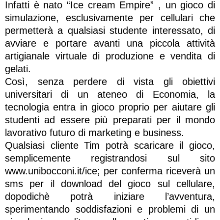
Infatti è nato “Ice cream Empire” , un gioco di
simulazione, esclusivamente per cellulari che
permetterà a qualsiasi studente interessato, di
avviare e portare avanti una piccola attività
artigianale virtuale di produzione e vendita di
gelati.
Così, senza perdere di vista gli obiettivi
universitari di un ateneo di Economia, la
tecnologia entra in gioco proprio per aiutare gli
studenti ad essere più preparati per il mondo
lavorativo futuro di marketing e business.
Qualsiasi cliente Tim potrà scaricare il gioco,
semplicemente registrandosi sul sito
www.unibocconi.it/ice; per conferma riceverà un
sms per il download del gioco sul cellulare,
dopodichè potrà iniziare l’avventura,
sperimentando soddisfazioni e problemi di un