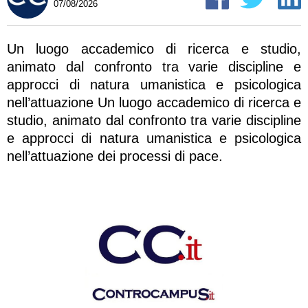
07/08/2026
Un luogo accademico di ricerca e studio,
animato dal confronto tra varie discipline e
approcci di natura umanistica e psicologica
nell’attuazione Un luogo accademico di ricerca e
studio, animato dal confronto tra varie discipline
e approcci di natura umanistica e psicologica
nell’attuazione dei processi di pace.