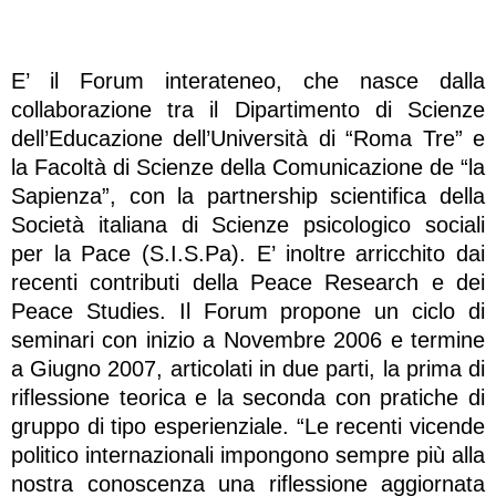
E’ il Forum interateneo, che nasce dalla
collaborazione tra il Dipartimento di Scienze
dell’Educazione dell’Università di “Roma Tre” e
la Facoltà di Scienze della Comunicazione de “la
Sapienza”, con la partnership scientifica della
Società italiana di Scienze psicologico sociali
per la Pace (S.I.S.Pa). E’ inoltre arricchito dai
recenti contributi della Peace Research e dei
Peace Studies. Il Forum propone un ciclo di
seminari con inizio a Novembre 2006 e termine
a Giugno 2007, articolati in due parti, la prima di
riflessione teorica e la seconda con pratiche di
gruppo di tipo esperienziale. “Le recenti vicende
politico internazionali impongono sempre più alla
nostra conoscenza una riflessione aggiornata