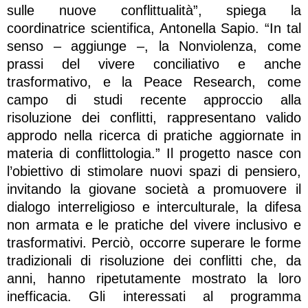
sulle nuove conflittualità”, spiega la
coordinatrice scientifica, Antonella Sapio. “In tal
senso – aggiunge –, la Nonviolenza, come
prassi del vivere conciliativo e anche
trasformativo, e la Peace Research, come
campo di studi recente approccio alla
risoluzione dei conflitti, rappresentano valido
approdo nella ricerca di pratiche aggiornate in
materia di conflittologia.” Il progetto nasce con
l’obiettivo di stimolare nuovi spazi di pensiero,
invitando la giovane società a promuovere il
dialogo interreligioso e interculturale, la difesa
non armata e le pratiche del vivere inclusivo e
trasformativi. Perciò, occorre superare le forme
tradizionali di risoluzione dei conflitti che, da
anni, hanno ripetutamente mostrato la loro
inefficacia. Gli interessati al programma