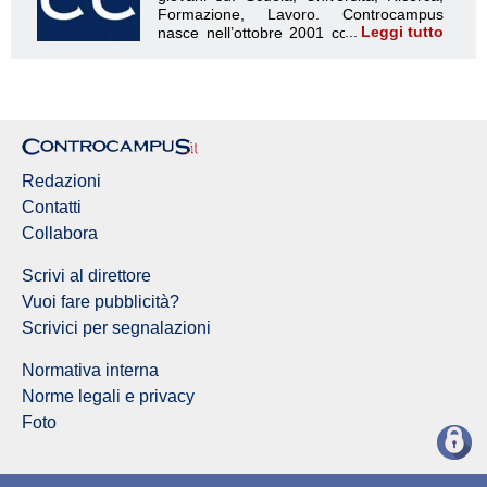
Leggi tutto
Redazione Controcampus
Redazioni
Contatti
Collabora
Scrivi al direttore
Vuoi fare pubblicità?
Scrivici per segnalazioni
Normativa interna
Norme legali e privacy
Foto