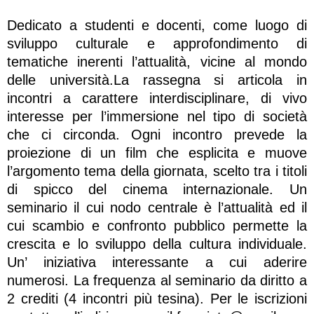
Dedicato a studenti e docenti, come luogo di
sviluppo culturale e approfondimento di
tematiche inerenti l’attualità, vicine al mondo
delle università.La rassegna si articola in
incontri a carattere interdisciplinare, di vivo
interesse per l’immersione nel tipo di società
che ci circonda. Ogni incontro prevede la
proiezione di un film che esplicita e muove
l’argomento tema della giornata, scelto tra i titoli
di spicco del cinema internazionale. Un
seminario il cui nodo centrale è l’attualità ed il
cui scambio e confronto pubblico permette la
crescita e lo sviluppo della cultura individuale.
Un’ iniziativa interessante a cui aderire
numerosi. La frequenza al seminario da diritto a
2 crediti (4 incontri più tesina). Per le iscrizioni