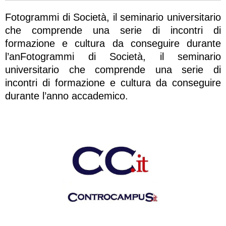
Fotogrammi di Società, il seminario universitario
che comprende una serie di incontri di
formazione e cultura da conseguire durante
l’anFotogrammi di Società, il seminario
universitario che comprende una serie di
incontri di formazione e cultura da conseguire
durante l’anno accademico.