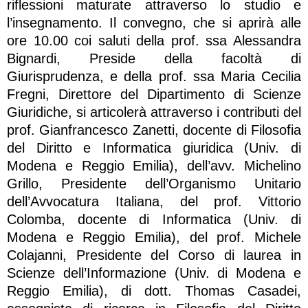
riflessioni maturate attraverso lo studio e
l’insegnamento. Il convegno, che si aprirà alle
ore 10.00 coi saluti della prof. ssa Alessandra
Bignardi, Preside della facoltà di
Giurisprudenza, e della prof. ssa Maria Cecilia
Fregni, Direttore del Dipartimento di Scienze
Giuridiche, si articolerà attraverso i contributi del
prof. Gianfrancesco Zanetti, docente di Filosofia
del Diritto e Informatica giuridica (Univ. di
Modena e Reggio Emilia), dell’avv. Michelino
Grillo, Presidente dell’Organismo Unitario
dell’Avvocatura Italiana, del prof. Vittorio
Colomba, docente di Informatica (Univ. di
Modena e Reggio Emilia), del prof. Michele
Colajanni, Presidente del Corso di laurea in
Scienze dell’Informazione (Univ. di Modena e
Reggio Emilia), di dott. Thomas Casadei,