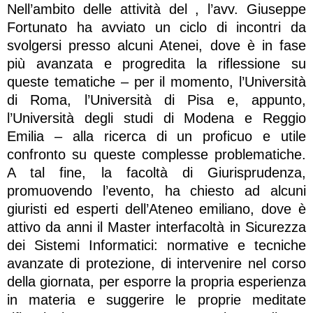
Nell’ambito delle attività del , l’avv. Giuseppe
Fortunato ha avviato un ciclo di incontri da
svolgersi presso alcuni Atenei, dove è in fase
più avanzata e progredita la riflessione su
queste tematiche – per il momento, l’Università
di Roma, l’Università di Pisa e, appunto,
l’Università degli studi di Modena e Reggio
Emilia – alla ricerca di un proficuo e utile
confronto su queste complesse problematiche.
A tal fine, la facoltà di Giurisprudenza,
promuovendo l’evento, ha chiesto ad alcuni
giuristi ed esperti dell’Ateneo emiliano, dove è
attivo da anni il Master interfacoltà in Sicurezza
dei Sistemi Informatici: normative e tecniche
avanzate di protezione, di intervenire nel corso
della giornata, per esporre la propria esperienza
in materia e suggerire le proprie meditate