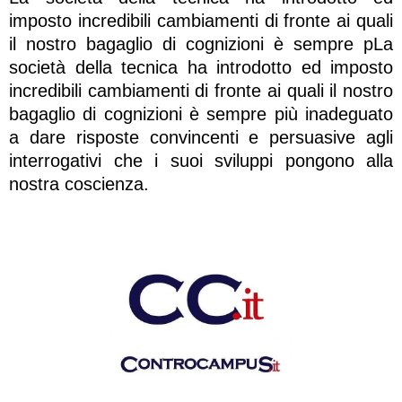
imposto incredibili cambiamenti di fronte ai quali
il nostro bagaglio di cognizioni è sempre pLa
società della tecnica ha introdotto ed imposto
incredibili cambiamenti di fronte ai quali il nostro
bagaglio di cognizioni è sempre più inadeguato
a dare risposte convincenti e persuasive agli
interrogativi che i suoi sviluppi pongono alla
nostra coscienza.