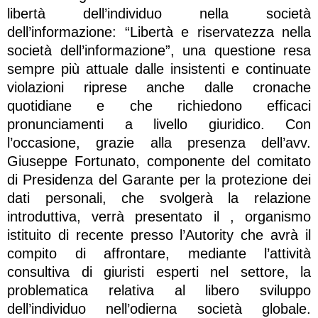
libertà dell’individuo nella società
dell’informazione: “Libertà e riservatezza nella
società dell’informazione”, una questione resa
sempre più attuale dalle insistenti e continuate
violazioni riprese anche dalle cronache
quotidiane e che richiedono efficaci
pronunciamenti a livello giuridico. Con
l’occasione, grazie alla presenza dell’avv.
Giuseppe Fortunato, componente del comitato
di Presidenza del Garante per la protezione dei
dati personali, che svolgerà la relazione
introduttiva, verrà presentato il , organismo
istituito di recente presso l’Autority che avrà il
compito di affrontare, mediante l’attività
consultiva di giuristi esperti nel settore, la
problematica relativa al libero sviluppo
dell’individuo nell’odierna società globale.