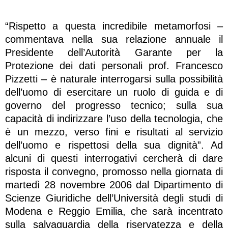
“Rispetto a questa incredibile metamorfosi –
commentava nella sua relazione annuale il
Presidente dell’Autorità Garante per la
Protezione dei dati personali prof. Francesco
Pizzetti – è naturale interrogarsi sulla possibilità
dell’uomo di esercitare un ruolo di guida e di
governo del progresso tecnico; sulla sua
capacità di indirizzare l’uso della tecnologia, che
è un mezzo, verso fini e risultati al servizio
dell’uomo e rispettosi della sua dignità”. Ad
alcuni di questi interrogativi cercherà di dare
risposta il convegno, promosso nella giornata di
martedì 28 novembre 2006 dal Dipartimento di
Scienze Giuridiche dell’Università degli studi di
Modena e Reggio Emilia, che sarà incentrato
sulla salvaguardia della riservatezza e della