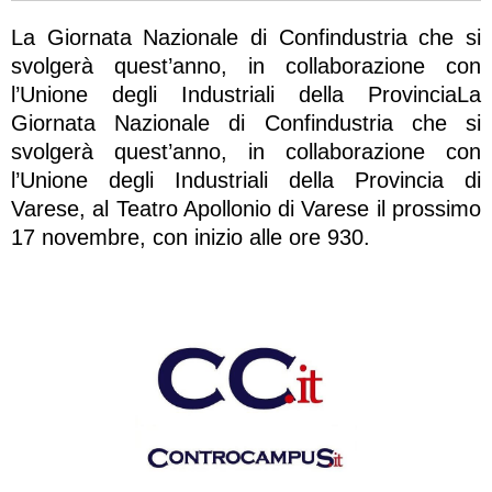
La Giornata Nazionale di Confindustria che si
svolgerà quest’anno, in collaborazione con
l’Unione degli Industriali della ProvinciaLa
Giornata Nazionale di Confindustria che si
svolgerà quest’anno, in collaborazione con
l’Unione degli Industriali della Provincia di
Varese, al Teatro Apollonio di Varese il prossimo
17 novembre, con inizio alle ore 930.