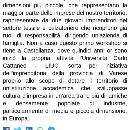
dimensioni più piccole, che rappresentano la
maggior parte delle imprese del nostro territorio,
rappresentate da due giovani imprenditori del
settore tessile e calzaturiero che ricoprono già
ruoli di responsabilità, dirigendo un’azienda di
famiglia. Non a caso questo primo workshop si
tiene a Castellanza, dove quindici anni or sono
iniziò la propria attività l’Università Carlo
Cattaneo – LIUC, sorta per iniziativa
dell’imprenditoria della provincia di Varese
proprio allo scopo di dotare il territorio di
un’istituzione accademica che sviluppasse
cultura d’impresa in un’area tra le più dinamiche
e densamente popolate di industrie,
particolarmente di media e piccola dimensione,
in Europa.