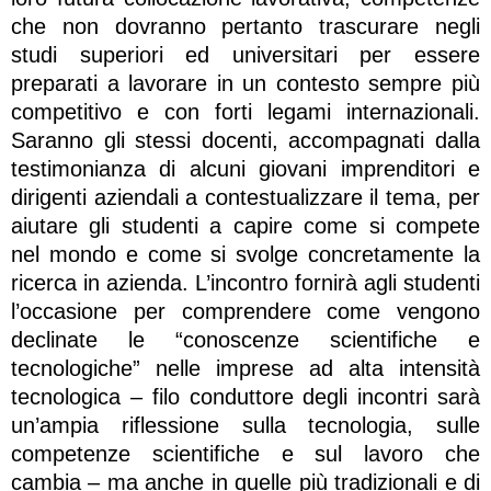
che non dovranno pertanto trascurare negli
studi superiori ed universitari per essere
preparati a lavorare in un contesto sempre più
competitivo e con forti legami internazionali.
Saranno gli stessi docenti, accompagnati dalla
testimonianza di alcuni giovani imprenditori e
dirigenti aziendali a contestualizzare il tema, per
aiutare gli studenti a capire come si compete
nel mondo e come si svolge concretamente la
ricerca in azienda. L’incontro fornirà agli studenti
l’occasione per comprendere come vengono
declinate le “conoscenze scientifiche e
tecnologiche” nelle imprese ad alta intensità
tecnologica – filo conduttore degli incontri sarà
un’ampia riflessione sulla tecnologia, sulle
competenze scientifiche e sul lavoro che
cambia – ma anche in quelle più tradizionali e di