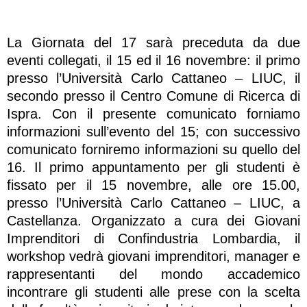
La Giornata del 17 sarà preceduta da due
eventi collegati, il 15 ed il 16 novembre: il primo
presso l’Università Carlo Cattaneo – LIUC, il
secondo presso il Centro Comune di Ricerca di
Ispra. Con il presente comunicato forniamo
informazioni sull’evento del 15; con successivo
comunicato forniremo informazioni su quello del
16. Il primo appuntamento per gli studenti è
fissato per il 15 novembre, alle ore 15.00,
presso l’Università Carlo Cattaneo – LIUC, a
Castellanza. Organizzato a cura dei Giovani
Imprenditori di Confindustria Lombardia, il
workshop vedrà giovani imprenditori, manager e
rappresentanti del mondo accademico
incontrare gli studenti alle prese con la scelta