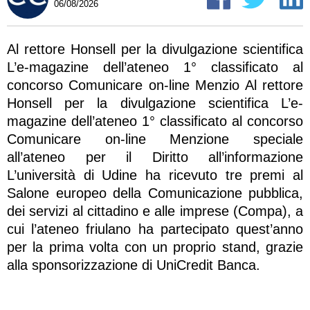
06/08/2026
Al rettore Honsell per la divulgazione scientifica
L’e-magazine dell’ateneo 1° classificato al
concorso Comunicare on-line Menzio Al rettore
Honsell per la divulgazione scientifica L’e-
magazine dell’ateneo 1° classificato al concorso
Comunicare on-line Menzione speciale
all’ateneo per il Diritto all’informazione
L’università di Udine ha ricevuto tre premi al
Salone europeo della Comunicazione pubblica,
dei servizi al cittadino e alle imprese (Compa), a
cui l’ateneo friulano ha partecipato quest’anno
per la prima volta con un proprio stand, grazie
alla sponsorizzazione di UniCredit Banca.