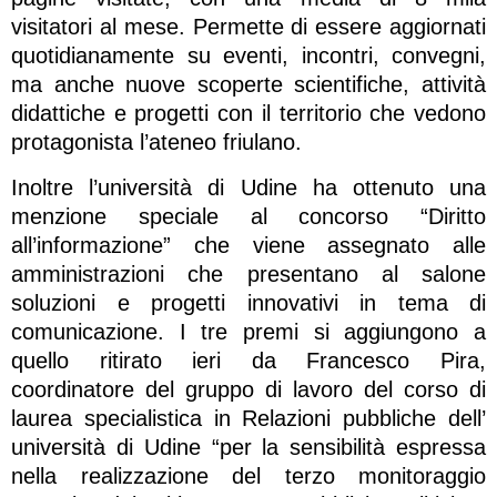
visitatori al mese. Permette di essere aggiornati
quotidianamente su eventi, incontri, convegni,
ma anche nuove scoperte scientifiche, attività
didattiche e progetti con il territorio che vedono
protagonista l’ateneo friulano.
Inoltre l’università di Udine ha ottenuto una
menzione speciale al concorso “Diritto
all’informazione” che viene assegnato alle
amministrazioni che presentano al salone
soluzioni e progetti innovativi in tema di
comunicazione. I tre premi si aggiungono a
quello ritirato ieri da Francesco Pira,
coordinatore del gruppo di lavoro del corso di
laurea specialistica in Relazioni pubbliche dell’
università di Udine “per la sensibilità espressa
nella realizzazione del terzo monitoraggio