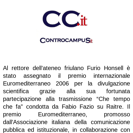
Al rettore dell’ateneo friulano Furio Honsell è
stato assegnato il premio internazionale
Euromediterraneo 2006 per la divulgazione
scientifica grazie alla sua fortunata
partecipazione alla trasmissione “Che tempo
che fa” condotta da Fabio Fazio su Raitre. Il
premio Euromediterraneo, promosso
dall’Associazione italiana della comunicazione
pubblica ed istituzionale, in collaborazione con