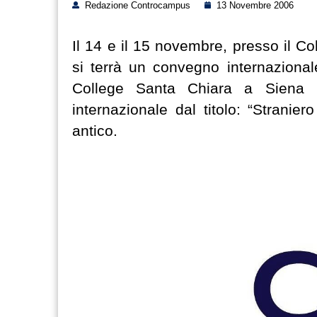
Redazione Controcampus
13 Novembre 2006
Il 14 e il 15 novembre, presso il C
si terrà un convegno internazionale
College Santa Chiara a Siena (
internazionale dal titolo: “Strani
antico.