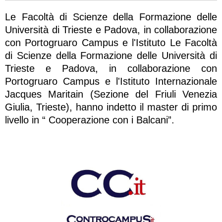
Le Facoltà di Scienze della Formazione delle
Università di Trieste e Padova, in collaborazione
con Portogruaro Campus e l'Istituto Le Facoltà
di Scienze della Formazione delle Università di
Trieste e Padova, in collaborazione con
Portogruaro Campus e l'Istituto Internazionale
Jacques Maritain (Sezione del Friuli Venezia
Giulia, Trieste), hanno indetto il master di primo
livello in “ Cooperazione con i Balcani”.