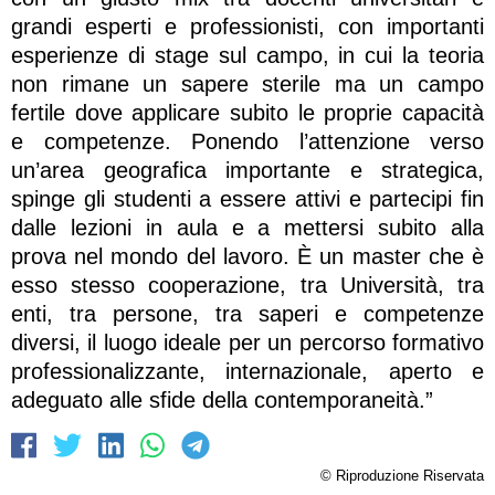
grandi esperti e professionisti, con importanti
esperienze di stage sul campo, in cui la teoria
non rimane un sapere sterile ma un campo
fertile dove applicare subito le proprie capacità
e competenze. Ponendo l’attenzione verso
un’area geografica importante e strategica,
spinge gli studenti a essere attivi e partecipi fin
dalle lezioni in aula e a mettersi subito alla
prova nel mondo del lavoro. È un master che è
esso stesso cooperazione, tra Università, tra
enti, tra persone, tra saperi e competenze
diversi, il luogo ideale per un percorso formativo
professionalizzante, internazionale, aperto e
adeguato alle sfide della contemporaneità.”
© Riproduzione Riservata