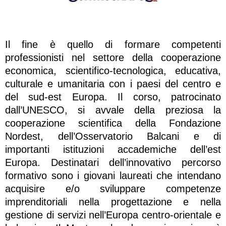
Il fine è quello di formare competenti
professionisti nel settore della cooperazione
economica, scientifico-tecnologica, educativa,
culturale e umanitaria con i paesi del centro e
del sud-est Europa. Il corso, patrocinato
dall’UNESCO, si avvale della preziosa la
cooperazione scientifica della Fondazione
Nordest, dell’Osservatorio Balcani e di
importanti istituzioni accademiche dell’est
Europa. Destinatari dell’innovativo percorso
formativo sono i giovani laureati che intendano
acquisire e/o sviluppare competenze
imprenditoriali nella progettazione e nella
gestione di servizi nell’Europa centro-orientale e