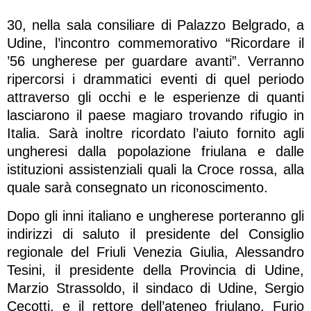
30, nella sala consiliare di Palazzo Belgrado, a
Udine, l’incontro commemorativo “Ricordare il
’56 ungherese per guardare avanti”. Verranno
ripercorsi i drammatici eventi di quel periodo
attraverso gli occhi e le esperienze di quanti
lasciarono il paese magiaro trovando rifugio in
Italia. Sarà inoltre ricordato l’aiuto fornito agli
ungheresi dalla popolazione friulana e dalle
istituzioni assistenziali quali la Croce rossa, alla
quale sarà consegnato un riconoscimento.
Dopo gli inni italiano e ungherese porteranno gli
indirizzi di saluto il presidente del Consiglio
regionale del Friuli Venezia Giulia, Alessandro
Tesini, il presidente della Provincia di Udine,
Marzio Strassoldo, il sindaco di Udine, Sergio
Cecotti, e il rettore dell’ateneo friulano, Furio