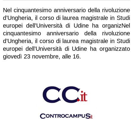
Nel cinquantesimo anniversario della rivoluzione
d’Ungheria, il corso di laurea magistrale in Studi
europei dell’Università di Udine ha organizNel
cinquantesimo anniversario della rivoluzione
d’Ungheria, il corso di laurea magistrale in Studi
europei dell’Università di Udine ha organizzato
giovedì 23 novembre, alle 16.