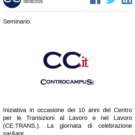
08/08/2026
Seminario.
Iniziativa in occasione dei 10 anni del Centro
per le Transizioni al Lavoro e nel Lavoro
(CE.TRANS.). La giornata di celebrazione
sar&agr