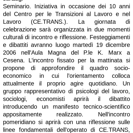
Seminario. Iniziativa in occasione dei 10 anni
del Centro per le Transizioni al Lavoro e nel
Lavoro (CE.TRANS.). La giornata di
celebrazione sarà organizzata in due momenti
culturali di incontro e riflessione. Festeggiamenti
e dibattiti avranno luogo martedì 19 dicembre
2006 nell’Aula Magna del P.le K. Marx a
Cesena. L’incontro fissato per la mattinata si
propone di approfondire il quadro socio-
economico in cui l’orientamento colloca
attualmente il proprio agire quotidiano. Un
gruppo rappresentativo di psicologi del lavoro,
sociologi, economisti aprirà il dibattito
introducendo un manifesto tecnico-scientifico
appositamente realizzato. Nell’incontro
pomeridiano si aprirà con una riflessione sulle
linee fondamentali dell’operato di CE.TRANS,