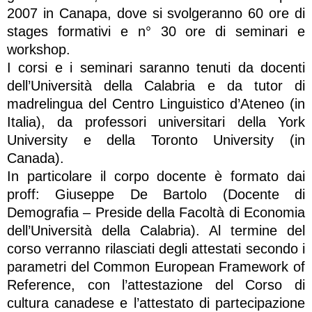
2007 in Canapa, dove si svolgeranno 60 ore di
stages formativi e n° 30 ore di seminari e
workshop.
I corsi e i seminari saranno tenuti da docenti
dell’Università della Calabria e da tutor di
madrelingua del Centro Linguistico d’Ateneo (in
Italia), da professori universitari della York
University e della Toronto University (in
Canada).
In particolare il corpo docente è formato dai
proff: Giuseppe De Bartolo (Docente di
Demografia – Preside della Facoltà di Economia
dell’Università della Calabria). Al termine del
corso verranno rilasciati degli attestati secondo i
parametri del Common European Framework of
Reference, con l’attestazione del Corso di
cultura canadese e l’attestato di partecipazione