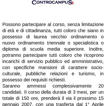
Possono partecipare al corso, senza limitazione
di età e di cittadinanza, tutti coloro che siano in
possesso di laurea vecchio ordinamento o
nuovo ordinamento triennale o specialistica o
diploma di scuola media superiore. Inoltre,
potranno partecipare tutti coloro che ricoprono
incarichi di servizio pubblico ed amministrativo,
con specifiche mansioni di carattere socio-
culturale, pubbliche relazioni e turismo, in
possesso dei requisiti richiesti.
Saranno ammessi complessivamente 20
candidati. Il corso della durata di 3 mesi, per un
totale di 150 ore, prenderà il via il prossimo 15
gennaio 2007, con una trasferta dal 1° Aprile