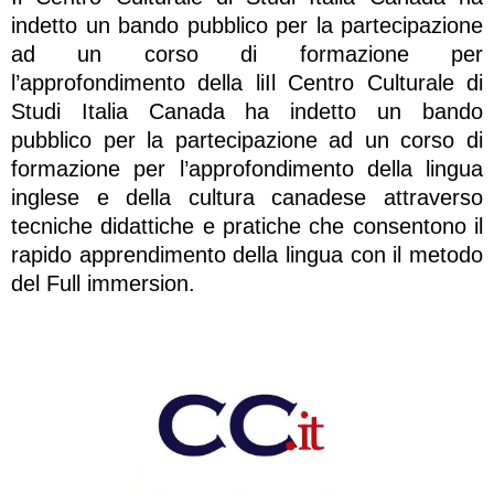
indetto un bando pubblico per la partecipazione
ad un corso di formazione per
l’approfondimento della liIl Centro Culturale di
Studi Italia Canada ha indetto un bando
pubblico per la partecipazione ad un corso di
formazione per l’approfondimento della lingua
inglese e della cultura canadese attraverso
tecniche didattiche e pratiche che consentono il
rapido apprendimento della lingua con il metodo
del Full immersion.