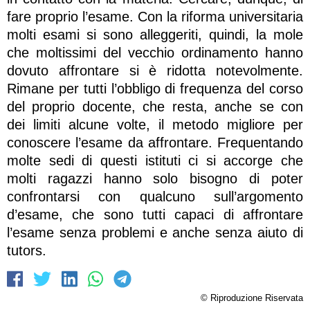
fare proprio l’esame. Con la riforma universitaria
molti esami si sono alleggeriti, quindi, la mole
che moltissimi del vecchio ordinamento hanno
dovuto affrontare si è ridotta notevolmente.
Rimane per tutti l’obbligo di frequenza del corso
del proprio docente, che resta, anche se con
dei limiti alcune volte, il metodo migliore per
conoscere l’esame da affrontare. Frequentando
molte sedi di questi istituti ci si accorge che
molti ragazzi hanno solo bisogno di poter
confrontarsi con qualcuno sull’argomento
d’esame, che sono tutti capaci di affrontare
l’esame senza problemi e anche senza aiuto di
tutors.
© Riproduzione Riservata