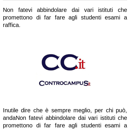
Non fatevi abbindolare dai vari istituti che
promettono di far fare agli studenti esami a
raffica.
Inutile dire che è sempre meglio, per chi può,
andaNon fatevi abbindolare dai vari istituti che
promettono di far fare agli studenti esami a