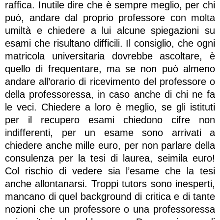
raffica. Inutile dire che è sempre meglio, per chi
può, andare dal proprio professore con molta
umiltà e chiedere a lui alcune spiegazioni su
esami che risultano difficili. Il consiglio, che ogni
matricola universitaria dovrebbe ascoltare, è
quello di frequentare, ma se non può almeno
andare all’orario di ricevimento del professore o
della professoressa, in caso anche di chi ne fa
le veci. Chiedere a loro è meglio, se gli istituti
per il recupero esami chiedono cifre non
indifferenti, per un esame sono arrivati a
chiedere anche mille euro, per non parlare della
consulenza per la tesi di laurea, seimila euro!
Col rischio di vedere sia l’esame che la tesi
anche allontanarsi. Troppi tutors sono inesperti,
mancano di quel background di critica e di tante
nozioni che un professore o una professoressa