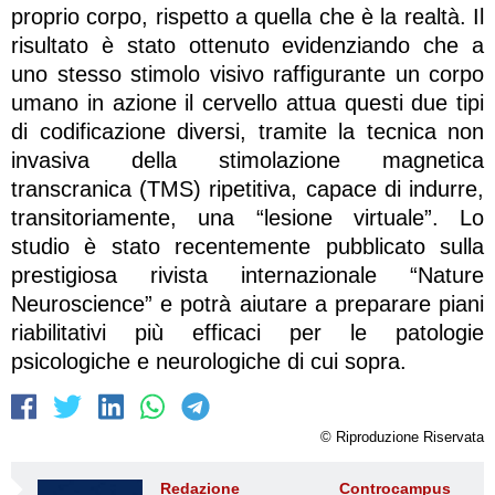
proprio corpo, rispetto a quella che è la realtà. Il
risultato è stato ottenuto evidenziando che a
uno stesso stimolo visivo raffigurante un corpo
umano in azione il cervello attua questi due tipi
di codificazione diversi, tramite la tecnica non
invasiva della stimolazione magnetica
transcranica (TMS) ripetitiva, capace di indurre,
transitoriamente, una “lesione virtuale”. Lo
studio è stato recentemente pubblicato sulla
prestigiosa rivista internazionale “Nature
Neuroscience” e potrà aiutare a preparare piani
riabilitativi più efficaci per le patologie
psicologiche e neurologiche di cui sopra.
© Riproduzione Riservata
Redazione Controcampus