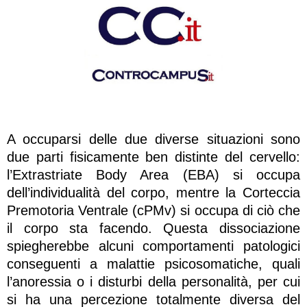
A occuparsi delle due diverse situazioni sono
due parti fisicamente ben distinte del cervello:
l’Extrastriate Body Area (EBA) si occupa
dell’individualità del corpo, mentre la Corteccia
Premotoria Ventrale (cPMv) si occupa di ciò che
il corpo sta facendo. Questa dissociazione
spiegherebbe alcuni comportamenti patologici
conseguenti a malattie psicosomatiche, quali
l’anoressia o i disturbi della personalità, per cui
si ha una percezione totalmente diversa del