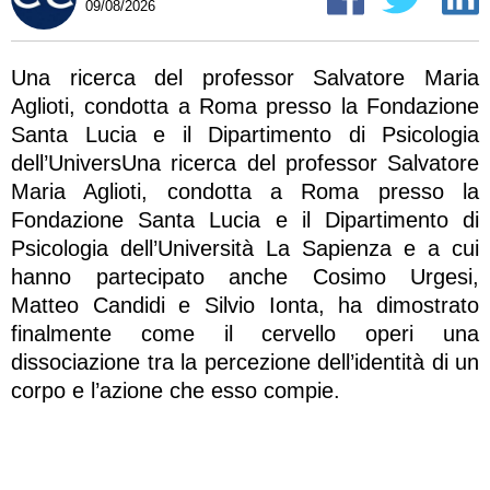
09/08/2026
Una ricerca del professor Salvatore Maria
Aglioti, condotta a Roma presso la Fondazione
Santa Lucia e il Dipartimento di Psicologia
dell’UniversUna ricerca del professor Salvatore
Maria Aglioti, condotta a Roma presso la
Fondazione Santa Lucia e il Dipartimento di
Psicologia dell’Università La Sapienza e a cui
hanno partecipato anche Cosimo Urgesi,
Matteo Candidi e Silvio Ionta, ha dimostrato
finalmente come il cervello operi una
dissociazione tra la percezione dell’identità di un
corpo e l’azione che esso compie.