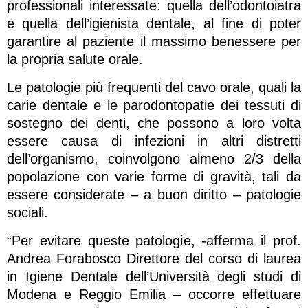
professionali interessate: quella dell’odontoiatra
e quella dell’igienista dentale, al fine di poter
garantire al paziente il massimo benessere per
la propria salute orale.
Le patologie più frequenti del cavo orale, quali la
carie dentale e le parodontopatie dei tessuti di
sostegno dei denti, che possono a loro volta
essere causa di infezioni in altri distretti
dell’organismo, coinvolgono almeno 2/3 della
popolazione con varie forme di gravità, tali da
essere considerate – a buon diritto – patologie
sociali.
“Per evitare queste patologie, -afferma il prof.
Andrea Forabosco Direttore del corso di laurea
in Igiene Dentale dell’Università degli studi di
Modena e Reggio Emilia – occorre effettuare