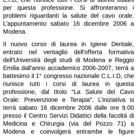
per questa professione. Si affronteranno i
problemi riguardanti la salute del cavo orale.
L’appuntamento sabato 16 dicembre 2006 a
Modena.
Il nuovo corso di laurea in Igiene Dentale,
entrato nel ventaglio dell’offerta formativa
dell’Università degli studi di Modena e Reggio
Emilia dall’anno accademico 2006-2007, terrà a
battesimo il 1° congresso nazionale C.L.I.D, che
riunisce tutti i corsi di laurea in questa
professione, dal titolo “La Salute del Cavo
Orale: Prevenzione e Terapia”. L’iniziativa si
terrà sabato 16 dicembre 2006 dalle ore 9.00
presso il Centro Servizi Didattici della facoltà di
Medicina e Chirurgia (via del Pozzo 71) a
Modena e coinvolgerà entrambe le figure