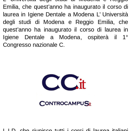
Emilia, che quest’anno ha inaugurato il corso di
laurea in Igiene Dentale a Modena L’ Università
degli studi di Modena e Reggio Emilia, che
quest’anno ha inaugurato il corso di laurea in
Igiene Dentale a Modena, ospiterà il 1°
Congresso nazionale C.
L.I.D, che riunisce tutti i corsi di laurea italiani