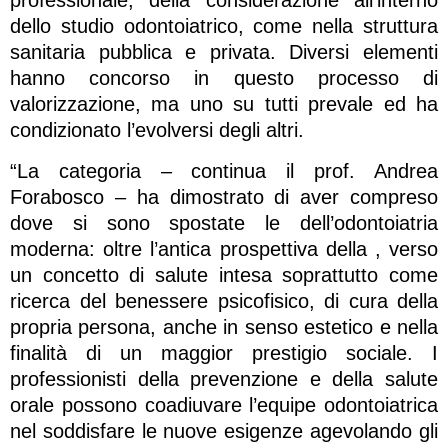
dello studio odontoiatrico, come nella struttura
sanitaria pubblica e privata. Diversi elementi
hanno concorso in questo processo di
valorizzazione, ma uno su tutti prevale ed ha
condizionato l’evolversi degli altri.
“La categoria – continua il prof. Andrea
Forabosco – ha dimostrato di aver compreso
dove si sono spostate le dell’odontoiatria
moderna: oltre l’antica prospettiva della , verso
un concetto di salute intesa soprattutto come
ricerca del benessere psicofisico, di cura della
propria persona, anche in senso estetico e nella
finalità di un maggior prestigio sociale. I
professionisti della prevenzione e della salute
orale possono coadiuvare l’equipe odontoiatrica
nel soddisfare le nuove esigenze agevolando gli