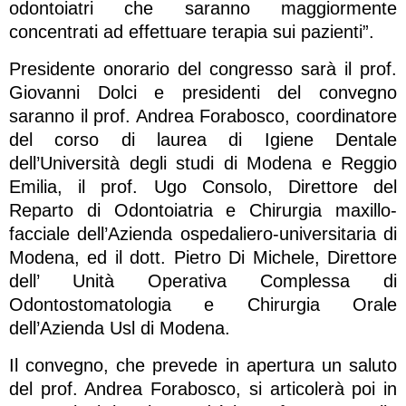
odontoiatri che saranno maggiormente
concentrati ad effettuare terapia sui pazienti”.
Presidente onorario del congresso sarà il prof.
Giovanni Dolci e presidenti del convegno
saranno il prof. Andrea Forabosco, coordinatore
del corso di laurea di Igiene Dentale
dell’Università degli studi di Modena e Reggio
Emilia, il prof. Ugo Consolo, Direttore del
Reparto di Odontoiatria e Chirurgia maxillo-
facciale dell’Azienda ospedaliero-universitaria di
Modena, ed il dott. Pietro Di Michele, Direttore
dell’ Unità Operativa Complessa di
Odontostomatologia e Chirurgia Orale
dell’Azienda Usl di Modena.
Il convegno, che prevede in apertura un saluto
del prof. Andrea Forabosco, si articolerà poi in