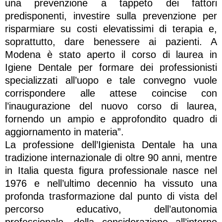
una prevenzione a tappeto dei fattori
predisponenti, investire sulla prevenzione per
risparmiare su costi elevatissimi di terapia e,
soprattutto, dare benessere ai pazienti. A
Modena è stato aperto il corso di laurea in
Igiene Dentale per formare dei professionisti
specializzati all’uopo e tale convegno vuole
corrispondere alle attese coincise con
l’inaugurazione del nuovo corso di laurea,
fornendo un ampio e approfondito quadro di
aggiornamento in materia”.
La professione dell’Igienista Dentale ha una
tradizione internazionale di oltre 90 anni, mentre
in Italia questa figura professionale nasce nel
1976 e nell’ultimo decennio ha vissuto una
profonda trasformazione dal punto di vista del
percorso educativo, dell’autonomia
professionale, della considerazione all’interno