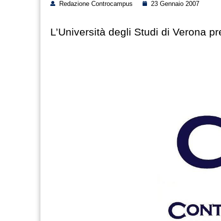
Redazione Controcampus
23 Gennaio 2007
L’Università degli Studi di Verona pr