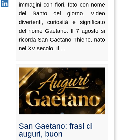
immagini con fiori, foto con nome
del Santo del giorno. Video
divertenti, curiosità e significato
del nome Gaetano. Il 7 agosto si
ricorda San Gaetano Thiene, nato
nel XV secolo. Il ...
San Gaetano: frasi di
auguri, buon