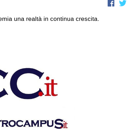
emia una realtà in continua crescita.