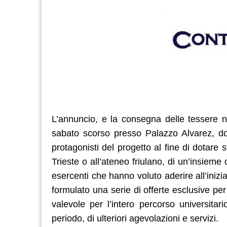
L’annuncio, e la consegna delle tessere n
sabato scorso presso Palazzo Alvarez, dov
protagonisti del progetto al fine di dotare s
Trieste o all’ateneo friulano, di un’insieme 
esercenti che hanno voluto aderire all’inizi
formulato una serie di offerte esclusive per
valevole per l’intero percorso universitar
periodo, di ulteriori agevolazioni e servizi.