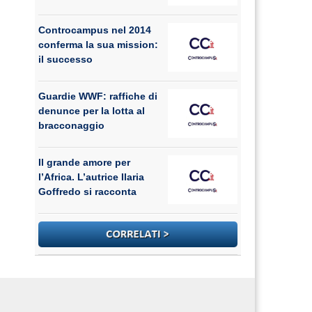
Controcampus nel 2014
conferma la sua mission:
il successo
Guardie WWF: raffiche di
denunce per la lotta al
bracconaggio
Il grande amore per
l’Africa. L’autrice Ilaria
Goffredo si racconta