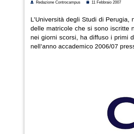
Redazione Controcampus
11 Febbraio 2007
L’Università degli Studi di Perugia, 
delle matricole che si sono iscritte 
nei giorni scorsi, ha diffuso i primi
nell’anno accademico 2006/07 pres