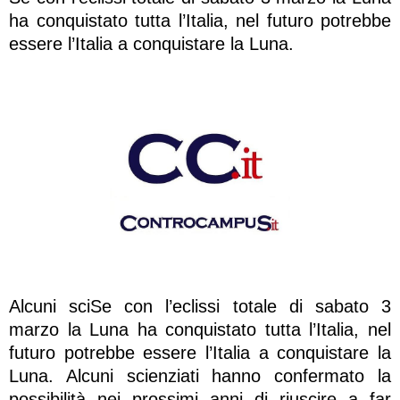
ha conquistato tutta l’Italia, nel futuro potrebbe
essere l’Italia a conquistare la Luna.
Alcuni sciSe con l’eclissi totale di sabato 3
marzo la Luna ha conquistato tutta l’Italia, nel
futuro potrebbe essere l’Italia a conquistare la
Luna. Alcuni scienziati hanno confermato la
possibilità nei prossimi anni di riuscire a far