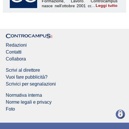
Leggi tutto
Redazione Controcampus
Redazioni
Contatti
Collabora
Scrivi al direttore
Vuoi fare pubblicità?
Scrivici per segnalazioni
Normativa interna
Norme legali e privacy
Foto