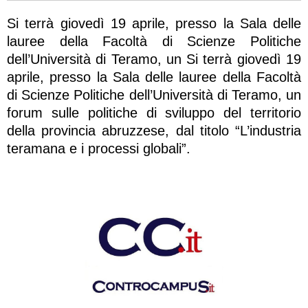
Si terrà giovedì 19 aprile, presso la Sala delle
lauree della Facoltà di Scienze Politiche
dell’Università di Teramo, un Si terrà giovedì 19
aprile, presso la Sala delle lauree della Facoltà
di Scienze Politiche dell’Università di Teramo, un
forum sulle politiche di sviluppo del territorio
della provincia abruzzese, dal titolo “L’industria
teramana e i processi globali”.