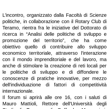
L’incontro, organizzato dalla Facoltà di Scienze
politiche, in collaborazione con il Rotary Club di
Teramo, rientra fra le iniziative del Dottorato di
ricerca in “Analisi delle politiche di sviluppo e
promozione del territorio”, che ha come
obiettivo quello di contribuire allo sviluppo
economico territoriale, attraverso l’interazione
con il mondo imprenditoriale e del lavoro, ma
anche di stimolare la creazione di reti locali per
le politiche di sviluppo e di diffondere le
conoscenze di pratiche innovative, per mezzo
dell’individuazione di fattori di competitività
internazionale.
Il forum si aprirà alle ore 16, con i saluti di
Mauro Mattioli, Rettore dell’Università degli