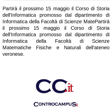
Partirà il prossimo 15 maggio il Corso di Storia
dell’Informatica promosso dal dipartimento di
Informatica della Facoltà di Scienze MatePartirà
il prossimo 15 maggio il Corso di Storia
dell’Informatica promosso dal dipartimento di
Informatica della Facoltà di Scienze
Matematiche Fisiche e Naturali dell’ateneo
veronese.