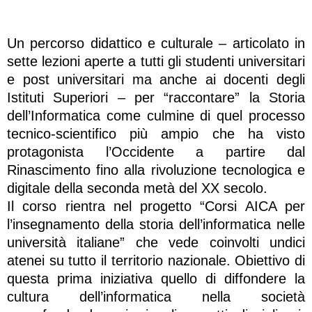
Un percorso didattico e culturale – articolato in
sette lezioni aperte a tutti gli studenti universitari
e post universitari ma anche ai docenti degli
Istituti Superiori – per “raccontare” la Storia
dell’Informatica come culmine di quel processo
tecnico-scientifico più ampio che ha visto
protagonista l’Occidente a partire dal
Rinascimento fino alla rivoluzione tecnologica e
digitale della seconda metà del XX secolo.
Il corso rientra nel progetto “Corsi AICA per
l’insegnamento della storia dell’informatica nelle
università italiane” che vede coinvolti undici
atenei su tutto il territorio nazionale. Obiettivo di
questa prima iniziativa quello di diffondere la
cultura dell’informatica nella società