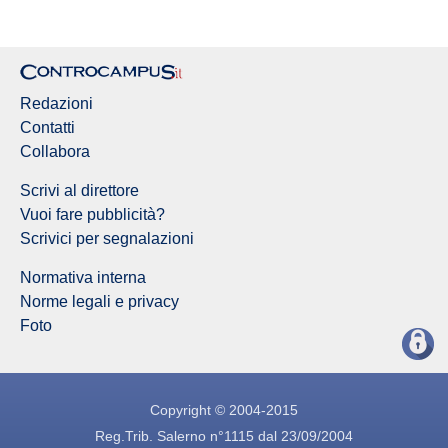
Redazioni
Contatti
Collabora
Scrivi al direttore
Vuoi fare pubblicità?
Scrivici per segnalazioni
Normativa interna
Norme legali e privacy
Foto
Copyright © 2004-2015
Reg.Trib. Salerno n°1115 dal 23/09/2004