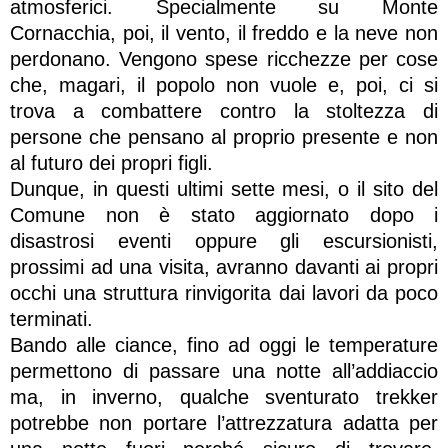
atmosferici. Specialmente su Monte
Cornacchia, poi, il vento, il freddo e la neve non
perdonano. Vengono spese ricchezze per cose
che, magari, il popolo non vuole e, poi, ci si
trova a combattere contro la stoltezza di
persone che pensano al proprio presente e non
al futuro dei propri figli.
Dunque, in questi ultimi sette mesi, o il sito del
Comune non è stato aggiornato dopo i
disastrosi eventi oppure gli escursionisti,
prossimi ad una visita, avranno davanti ai propri
occhi una struttura rinvigorita dai lavori da poco
terminati.
Bando alle ciance, fino ad oggi le temperature
permettono di passare una notte all’addiaccio
ma, in inverno, qualche sventurato trekker
potrebbe non portare l’attrezzatura adatta per