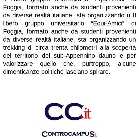
Foggia, formato anche da studenti provenienti
da diverse realtà italiane, sta organizzando u Il
libero gruppo universitario “Equi-Amici” di
Foggia, formato anche da studenti provenienti
da diverse realtà italiane, sta organizzando un
trekking di circa trenta chilometri alla scoperta
del territorio del sub-Appennino dauno e per
valorizzare quello che, purtroppo, alcune
dimenticanze politiche lasciano spirare.