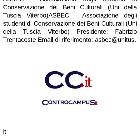
Conservazione dei Beni Culturali (Uni della
Tuscia Viterbo)ASBEC - Associazione degli
studenti di Conservazione dei Beni Culturali (Uni
della Tuscia Viterbo) Presidente: Fabrizio
Trentacoste Email di riferimento: asbec@unitus.
it