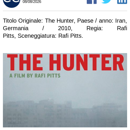
08/08/2026
Titolo Originale: The Hunter, Paese / anno: Iran,
Germania / 2010, Regia: Rafi
Pitts, Sceneggiatura: Rafi Pitts.