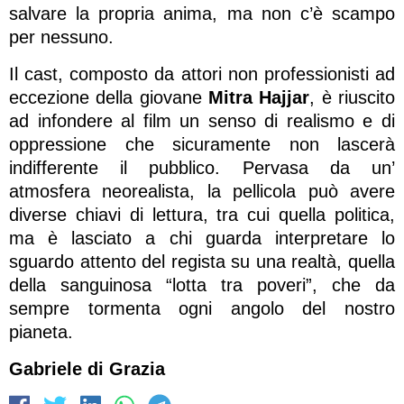
salvare la propria anima, ma non c’è scampo
per nessuno.
Il cast, composto da attori non professionisti ad
eccezione della giovane
Mitra Hajjar
, è riuscito
ad infondere al film un senso di realismo e di
oppressione che sicuramente non lascerà
indifferente il pubblico. Pervasa da un’
atmosfera neorealista, la pellicola può avere
diverse chiavi di lettura, tra cui quella politica,
ma è lasciato a chi guarda interpretare lo
sguardo attento del regista su una realtà, quella
della sanguinosa “lotta tra poveri”, che da
sempre tormenta ogni angolo del nostro
pianeta.
Gabriele di Grazia