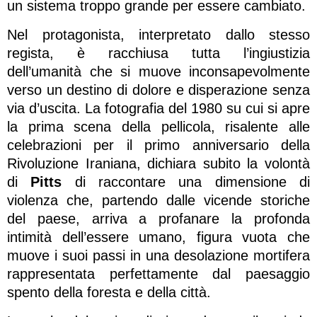
un sistema troppo grande per essere cambiato.
Nel protagonista, interpretato dallo stesso
regista, è racchiusa tutta l’ingiustizia
dell’umanità che si muove inconsapevolmente
verso un destino di dolore e disperazione senza
via d’uscita. La fotografia del 1980 su cui si apre
la prima scena della pellicola, risalente alle
celebrazioni per il primo anniversario della
Rivoluzione Iraniana, dichiara subito la volontà
di
Pitts
di raccontare una dimensione di
violenza che, partendo dalle vicende storiche
del paese, arriva a profanare la profonda
intimità dell’essere umano, figura vuota che
muove i suoi passi in una desolazione mortifera
rappresentata perfettamente dal paesaggio
spento della foresta e della città.