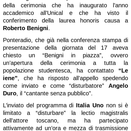
della cerimonia che ha inaugurato l’anno
accademico all’Unical e che ha visto il
conferimento della laurea honoris causa a
Roberto Benigni
.
Ponteradio, che già nella conferenza stampa di
presentazione della giornata del 17 aveva
chiesto un “Benigni in piazza”, ovvero
un’apertura della cerimonia a tutta la
popolazione studentesca, ha contattato
“Le
iene”
, che ha risposto all’appello spedendo
come inviato e come “disturbatore”
Angelo
Duro
, il “cantante senza pubblico”.
L’inviato del programma di
Italia Uno
non si è
limitato a “disturbare” la lectio magistralis
dell’attore toscano, ma ha partecipato
attivamente ad un’ora e mezza di trasmissione