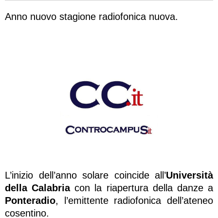
Anno nuovo stagione radiofonica nuova.
L’inizio dell’anno solare coincide all’
Università
della Calabria
con la riapertura della danze a
Ponteradio
, l’emittente radiofonica dell’ateneo
cosentino.