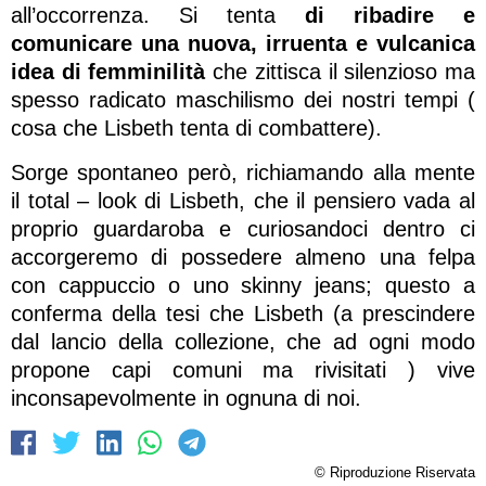
all’occorrenza. Si tenta
di ribadire e
comunicare una nuova, irruenta e vulcanica
idea di femminilità
che zittisca il silenzioso ma
spesso radicato maschilismo dei nostri tempi (
cosa che Lisbeth tenta di combattere).
Sorge spontaneo però, richiamando alla mente
il total – look di Lisbeth, che il pensiero vada al
proprio guardaroba e curiosandoci dentro ci
accorgeremo di possedere almeno una felpa
con cappuccio o uno skinny jeans; questo a
conferma della tesi che Lisbeth (a prescindere
dal lancio della collezione, che ad ogni modo
propone capi comuni ma rivisitati ) vive
inconsapevolmente in ognuna di noi.
© Riproduzione Riservata