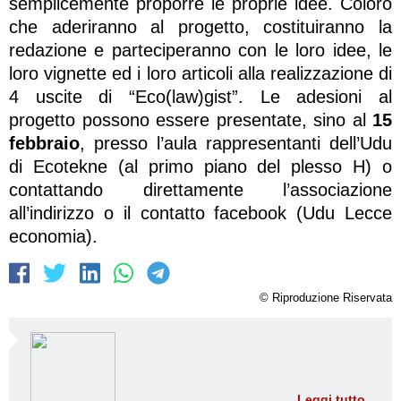
semplicemente proporre le proprie idee. Coloro
che aderiranno al progetto, costituiranno la
redazione e parteciperanno con le loro idee, le
loro vignette ed i loro articoli alla realizzazione di
4 uscite di “Eco(law)gist”. Le adesioni al
progetto possono essere presentate, sino al
15
febbraio
, presso l’aula rappresentanti dell’Udu
di Ecotekne (al primo piano del plesso H) o
contattando direttamente l’associazione
all’indirizzo o il contatto facebook (Udu Lecce
economia).
© Riproduzione Riservata
Leggi tutto