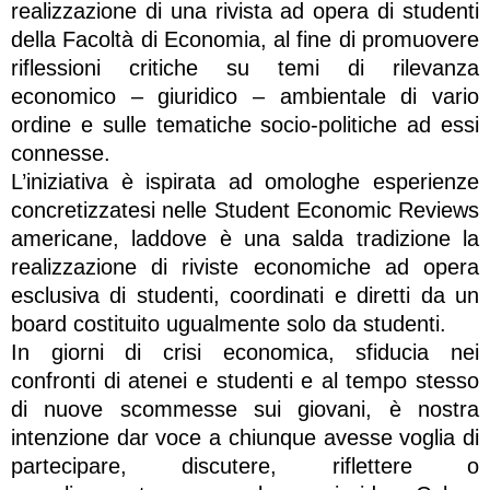
realizzazione di una rivista ad opera di studenti
della Facoltà di Economia, al fine di promuovere
riflessioni critiche su temi di rilevanza
economico – giuridico – ambientale di vario
ordine e sulle tematiche socio-politiche ad essi
connesse.
L’iniziativa è ispirata ad omologhe esperienze
concretizzatesi nelle Student Economic Reviews
americane, laddove è una salda tradizione la
realizzazione di riviste economiche ad opera
esclusiva di studenti, coordinati e diretti da un
board costituito ugualmente solo da studenti.
In giorni di crisi economica, sfiducia nei
confronti di atenei e studenti e al tempo stesso
di nuove scommesse sui giovani, è nostra
intenzione dar voce a chiunque avesse voglia di
partecipare, discutere, riflettere o