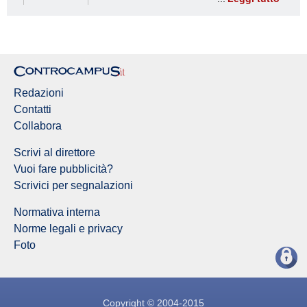
Redazioni
Contatti
Collabora
Scrivi al direttore
Vuoi fare pubblicità?
Scrivici per segnalazioni
Normativa interna
Norme legali e privacy
Foto
Copyright © 2004-2015