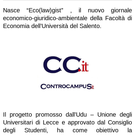
Nasce “Eco(law)gist” , il nuovo giornale
economico-giuridico-ambientale della Facoltà di
Economia dell’Università del Salento.
Il progetto promosso dall’Udu – Unione degli
Universitari di Lecce e approvato dal Consiglio
degli Studenti, ha come obiettivo la