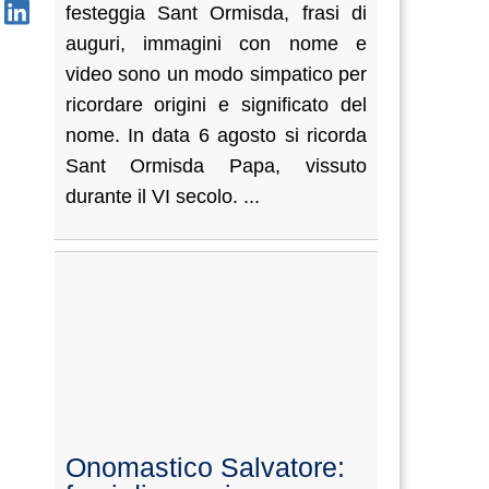
festeggia Sant Ormisda, frasi di
auguri, immagini con nome e
video sono un modo simpatico per
ricordare origini e significato del
nome. In data 6 agosto si ricorda
Sant Ormisda Papa, vissuto
durante il VI secolo. ...
Onomastico Salvatore: