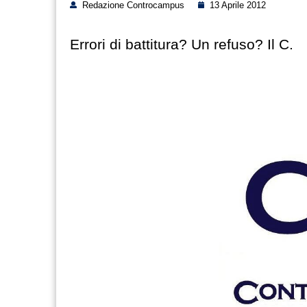
Redazione Controcampus
13 Aprile 2012
Errori di battitura? Un refuso? Il C.