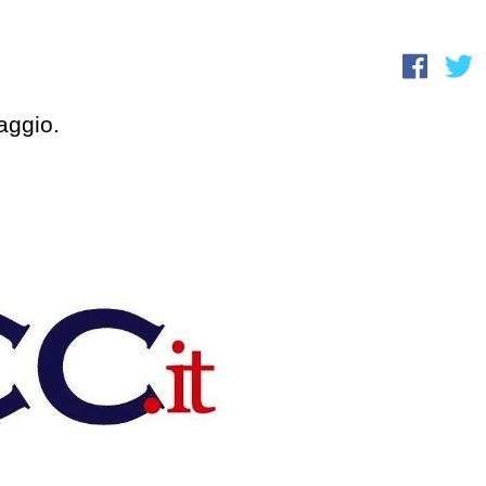
aggio.