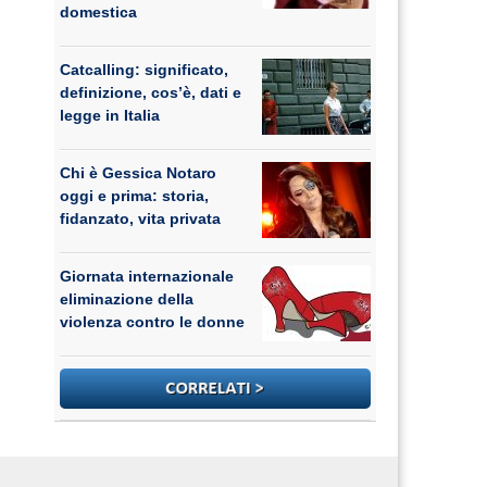
domestica
Catcalling: significato,
definizione, cos’è, dati e
legge in Italia
Chi è Gessica Notaro
oggi e prima: storia,
fidanzato, vita privata
Giornata internazionale
eliminazione della
violenza contro le donne