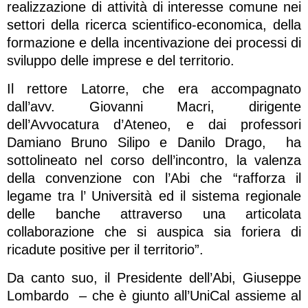
realizzazione di attività di interesse comune nei
settori della ricerca scientifico-economica, della
formazione e della incentivazione dei processi di
sviluppo delle imprese e del territorio.
Il rettore Latorre, che era accompagnato
dall’avv. Giovanni Macri, dirigente
dell’Avvocatura d’Ateneo, e dai professori
Damiano Bruno Silipo e Danilo Drago, ha
sottolineato nel corso dell’incontro, la valenza
della convenzione con l’Abi che “rafforza il
legame tra l’ Università ed il sistema regionale
delle banche attraverso una articolata
collaborazione che si auspica sia foriera di
ricadute positive per il territorio”.
Da canto suo, il Presidente dell’Abi, Giuseppe
Lombardo – che è giunto all’UniCal assieme al