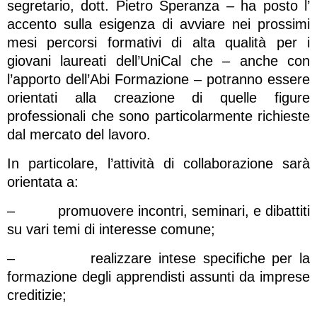
segretario, dott. Pietro Speranza – ha posto l’
accento sulla esigenza di avviare nei prossimi
mesi percorsi formativi di alta qualità per i
giovani laureati dell’UniCal che – anche con
l’apporto dell’Abi Formazione – potranno essere
orientati alla creazione di quelle figure
professionali che sono particolarmente richieste
dal mercato del lavoro.
In particolare, l’attività di collaborazione sarà
orientata a:
– promuovere incontri, seminari, e dibattiti
su vari temi di interesse comune;
– realizzare intese specifiche per la
formazione degli apprendisti assunti da imprese
creditizie;