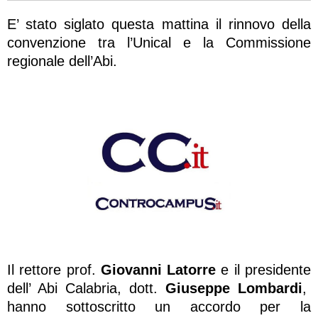
E’ stato siglato questa mattina il rinnovo della
convenzione tra l’Unical e la Commissione
regionale dell’Abi.
Il rettore prof.
Giovanni Latorre
e il presidente
dell’ Abi Calabria, dott.
Giuseppe Lombardi
,
hanno sottoscritto un accordo per la