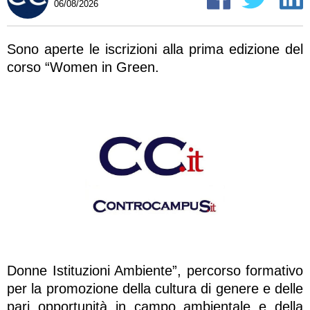
06/08/2026
Sono aperte le iscrizioni alla prima edizione del
corso “Women in Green.
Donne Istituzioni Ambiente”, percorso formativo
per la promozione della cultura di genere e delle
pari opportunità in campo ambientale e della