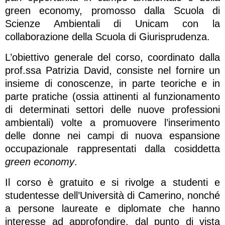
green economy, promosso dalla Scuola di
Scienze Ambientali di Unicam con la
collaborazione della Scuola di Giurisprudenza.
L’obiettivo generale del corso, coordinato dalla
prof.ssa Patrizia David, consiste nel fornire un
insieme di conoscenze, in parte teoriche e in
parte pratiche (ossia attinenti al funzionamento
di determinati settori delle nuove professioni
ambientali) volte a promuovere l’inserimento
delle donne nei campi di nuova espansione
occupazionale rappresentati dalla cosiddetta
green economy
.
Il corso è gratuito e si rivolge a studenti e
studentesse dell’Università di Camerino, nonché
a persone laureate e diplomate che hanno
interesse ad approfondire, dal punto di vista