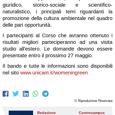
giuridico, storico-sociale e scientifico-
naturalistico, i principali temi riguardanti la
promozione della cultura ambientale nel quadro
delle pari opportunità.
I partecipanti al Corso che avranno ottenuto i
risultati migliori parteciperanno ad una visita
studio all’estero. Le domande devono essere
presentate entro il prossimo 27 maggio.
Il bando e tutte le informazioni sono disponibili
nel sito
www.unicam.it/womeningreen
© Riproduzione Riservata
Redazione Controcampus