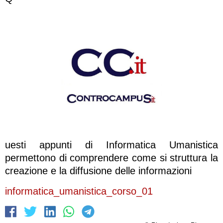
uesti appunti di Informatica Umanistica
permettono di comprendere come si struttura la
creazione e la diffusione delle informazioni
informatica_umanistica_corso_01