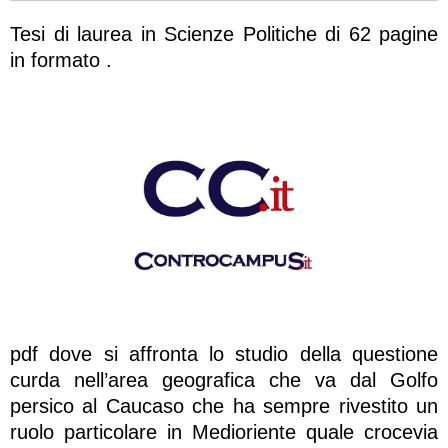
Tesi di laurea in Scienze Politiche di 62 pagine
in formato .
pdf dove si affronta lo studio della questione
curda nell’area geografica che va dal Golfo
persico al Caucaso che ha sempre rivestito un
ruolo particolare in Medioriente quale crocevia