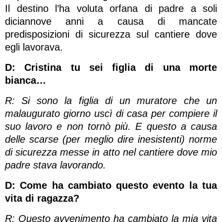
Il destino l’ha voluta orfana di padre a soli
diciannove anni a causa di mancate
predisposizioni di sicurezza sul cantiere dove
egli lavorava.
D: Cristina tu sei figlia di una morte
bianca…
R: Si sono la figlia di un muratore che un
malaugurato giorno uscì di casa per compiere il
suo lavoro e non tornò più. E questo a causa
delle scarse (per meglio dire inesistenti) norme
di sicurezza messe in atto nel cantiere dove mio
padre stava lavorando.
D: Come ha cambiato questo evento la tua
vita di ragazza?
R: Questo avvenimento ha cambiato la mia vita