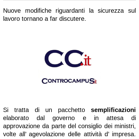
Nuove modifiche riguardanti la sicurezza sul
lavoro tornano a far discutere.
Si tratta di un pacchetto
semplificazioni
elaborato dal governo e in attesa di
approvazione da parte del consiglio dei ministri,
volte all’ agevolazione delle attività d’ impresa.