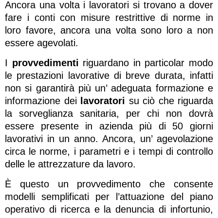
Ancora una volta i lavoratori si trovano a dover
fare i conti con misure restrittive di norme in
loro favore, ancora una volta sono loro a non
essere agevolati.
I
provvedimenti
riguardano in particolar modo
le prestazioni lavorative di breve durata, infatti
non si garantirà più un’ adeguata formazione e
informazione dei
lavoratori
su ciò che riguarda
la sorveglianza sanitaria, per chi non dovrà
essere presente in azienda più di 50 giorni
lavorativi in un anno. Ancora, un’ agevolazione
circa le norme, i parametri e i tempi di controllo
delle le attrezzature da lavoro.
È questo un provvedimento che consente
modelli semplificati per l’attuazione del piano
operativo di ricerca e la denuncia di infortunio,