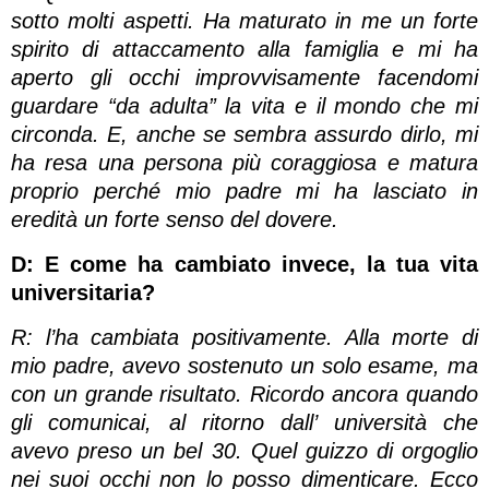
sotto molti aspetti. Ha maturato in me un forte
spirito di attaccamento alla famiglia e mi ha
aperto gli occhi improvvisamente facendomi
guardare “da adulta” la vita e il mondo che mi
circonda. E, anche se sembra assurdo dirlo, mi
ha resa una persona più coraggiosa e matura
proprio perché mio padre mi ha lasciato in
eredità un forte senso del dovere.
D: E come ha cambiato invece, la tua vita
universitaria?
R: l’ha cambiata positivamente. Alla morte di
mio padre, avevo sostenuto un solo esame, ma
con un grande risultato. Ricordo ancora quando
gli comunicai, al ritorno dall’ università che
avevo preso un bel 30. Quel guizzo di orgoglio
nei suoi occhi non lo posso dimenticare. Ecco