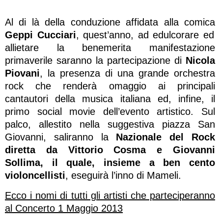
Al di là della conduzione affidata alla comica
Geppi Cucciari
, quest’anno, ad edulcorare ed
allietare la benemerita manifestazione
primaverile saranno la partecipazione di
Nicola
Piovani
, la presenza di una grande orchestra
rock che renderà omaggio ai principali
cantautori della musica italiana ed, infine, il
primo social movie dell’evento artistico. Sul
palco, allestito nella suggestiva piazza San
Giovanni, saliranno la
Nazionale del Rock
diretta da Vittorio Cosma e Giovanni
Sollima, il quale, insieme a ben cento
violoncellisti
, eseguirà l’inno di Mameli.
Ecco i nomi di tutti gli artisti che parteciperanno
al Concerto 1 Maggio 2013