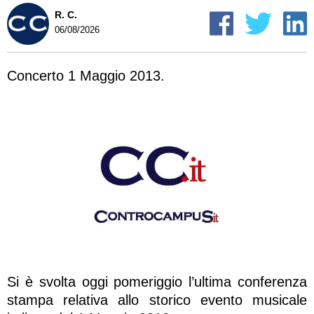
R. C.
06/08/2026
Concerto 1 Maggio 2013.
Si è svolta oggi pomeriggio l’ultima conferenza
stampa relativa allo storico evento musicale