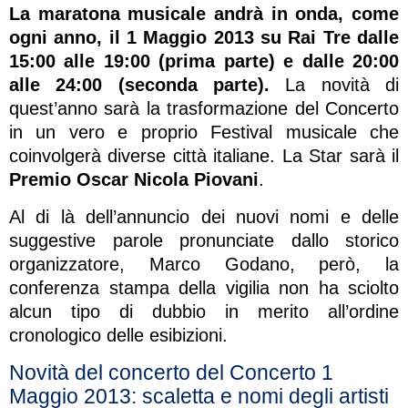
La maratona musicale andrà in onda, come
ogni anno, il 1 Maggio 2013 su Rai Tre dalle
15:00 alle 19:00 (prima parte) e dalle 20:00
alle 24:00 (seconda parte).
La novità di
quest’anno sarà la trasformazione del Concerto
in un vero e proprio Festival musicale che
coinvolgerà diverse città italiane. La Star sarà il
Premio Oscar Nicola Piovani
.
Al di là dell’annuncio dei nuovi nomi e delle
suggestive parole pronunciate dallo storico
organizzatore, Marco Godano, però, la
conferenza stampa della vigilia non ha sciolto
alcun tipo di dubbio in merito all’ordine
cronologico delle esibizioni.
Novità del concerto del Concerto 1
Maggio 2013: scaletta e nomi degli artisti