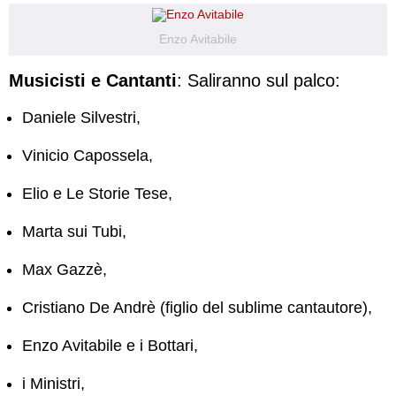
Enzo Avitabile
Musicisti e Cantanti
: Saliranno sul palco:
Daniele Silvestri,
Vinicio Capossela,
Elio e Le Storie Tese,
Marta sui Tubi,
Max Gazzè,
Cristiano De Andrè (figlio del sublime cantautore),
Enzo Avitabile e i Bottari,
i Ministri,