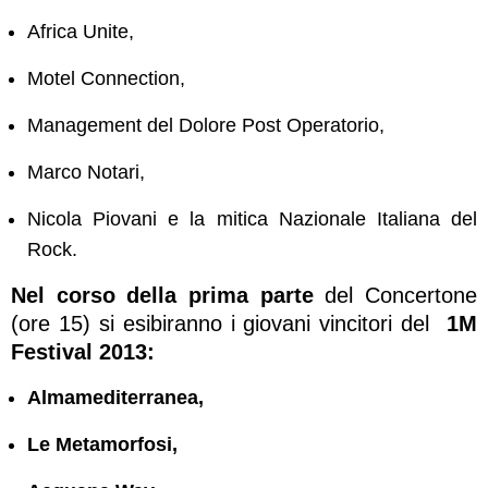
Africa Unite,
Motel Connection,
Management del Dolore Post Operatorio,
Marco Notari,
Nicola Piovani e la mitica Nazionale Italiana del
Rock.
Nel corso della prima parte
del Concertone
(ore 15) si esibiranno i giovani vincitori del
1M
Festival 2013:
Almamediterranea,
Le Metamorfosi,