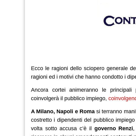
Ecco le ragioni dello sciopero generale de
ragioni ed i motivi che hanno condotto i dip
Ancora cortei animeranno le principali
coinvolgerà il pubblico impiego,
coinvolgend
A Milano, Napoli e Roma
si terranno manif
costretto i dipendenti del pubblico impiego
volta sotto accusa c’è il
governo Renzi
,