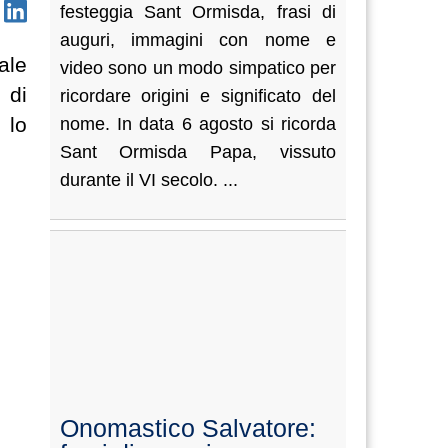
festeggia Sant Ormisda, frasi di
auguri, immagini con nome e
ale
video sono un modo simpatico per
 di
ricordare origini e significato del
 lo
nome. In data 6 agosto si ricorda
Sant Ormisda Papa, vissuto
durante il VI secolo. ...
Onomastico Salvatore: