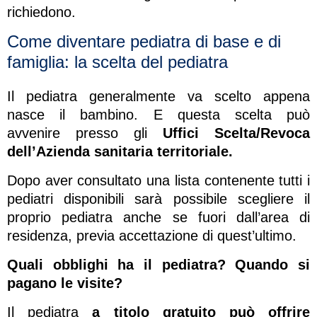
richiedono.
Come diventare pediatra di base e di
famiglia: la scelta del pediatra
Il pediatra generalmente va scelto appena
nasce il bambino. E questa scelta può
avvenire presso gli
Uffici Scelta/Revoca
dell’Azienda sanitaria territoriale.
Dopo aver consultato una lista contenente tutti i
pediatri disponibili sarà possibile scegliere il
proprio pediatra anche se fuori dall’area di
residenza, previa accettazione di quest’ultimo.
Quali obblighi ha il pediatra? Quando si
pagano le visite?
Il pediatra
a titolo gratuito può offrire