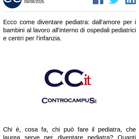
09/08/2026
Ecco come diventare pediatra: dall'amore per i
bambini al lavoro all'interno di ospedali pediatrici
e centri per l'infanzia.
Chi è, cosa fa, chi può fare il pediatra, che
laurea serve per diventare pediatra? Quanti