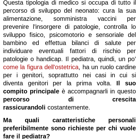
Questa tipologia di medico si occupa di tutto il
percorso di sviluppo del neonato: cura la sua
alimentazione, somministra vaccini per
prevenire l’insorgere di patologie, controlla lo
sviluppo fisico, psicomotorio e sensoriale del
bambino ed effettua bilanci di salute per
individuare eventuali fattori di rischio per
patologie o handicap. Il pediatra, quindi, un po’
come la figura dell’ostetrica
, ha un ruolo cardine
per i genitori, soprattutto nei casi in cui si
diventa genitori per la prima volta.
Il suo
compito principale
è accompagnarli in questo
percorso di crescita
rassicurandoli
costantemente.
Ma quali caratteristiche personali
preferibilmente sono richieste per chi vuole
fare il pediatra?