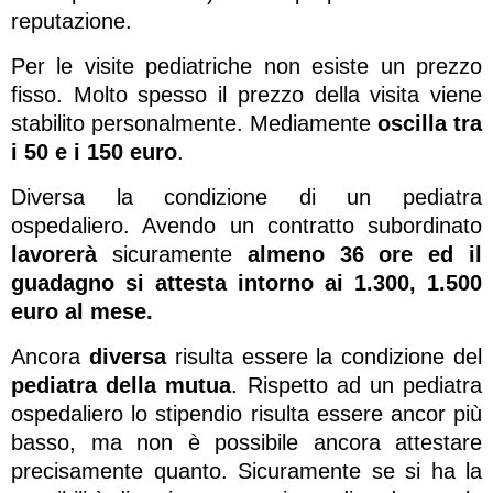
reputazione.
Per le visite pediatriche non esiste un prezzo
fisso. Molto spesso il prezzo della visita viene
stabilito personalmente. Mediamente
oscilla tra
i 50 e i 150 euro
.
Diversa la condizione di un pediatra
ospedaliero. Avendo un contratto subordinato
lavorerà
sicuramente
almeno 36 ore
ed il
guadagno si attesta intorno ai 1.300, 1.500
euro al mese.
Ancora
diversa
risulta essere la condizione del
pediatra della mutua
. Rispetto ad un pediatra
ospedaliero lo stipendio risulta essere ancor più
basso, ma non è possibile ancora attestare
precisamente quanto. Sicuramente se si ha la