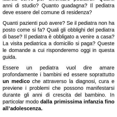
anni di studio? Quanto guadagna? Il pediatra
deve essere del comune di residenza?
Quanti pazienti può avere? Se il pediatra non ha
posto come si fa? Quali gli obblighi del pediatra
di base? Il pediatra è obbligato a venire a casa?
La visita pediatrica a domicilio si paga? Queste
le domande a cui risponderemo oggi in questa
guida.
Essere un pediatra vuol dire amare
profondamente i bambini ed essere soprattutto
un medico
che attraverso la diagnosi, cura e
previene i problemi che possono manifestarsi
durante gli anni di crescita del bambino. In
particolar modo
dalla primissima infanzia fino
all’adolescenza.