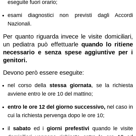
eseguite fuori orario;
esami diagnostici non previsti dagli Accordi
Nazionali.
Per quanto riguarda invece le visite domiciliari,
un pediatra può effettuarle
quando lo ritiene
necessario e senza spese aggiuntive per i
genitori.
Devono però essere eseguite:
nel corso della
stessa giornata
, se la richiesta
avviene entro le ore 10 del mattino;
entro le ore 12 del giorno successivo,
nel caso in
cui la richiesta pervenga dopo le ore 10;
il
sabato
ed i
giorni prefestivi
quando le visite