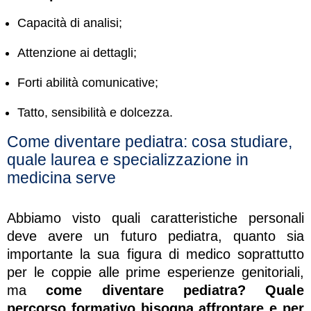
Capacità di analisi;
Attenzione ai dettagli;
Forti abilità comunicative;
Tatto, sensibilità e dolcezza.
Come diventare pediatra: cosa studiare,
quale laurea e specializzazione in
medicina serve
Abbiamo visto quali caratteristiche personali
deve avere un futuro pediatra, quanto sia
importante la sua figura di medico soprattutto
per le coppie alle prime esperienze genitoriali,
ma
come diventare pediatra?
Quale
percorso formativo bisogna affrontare e per