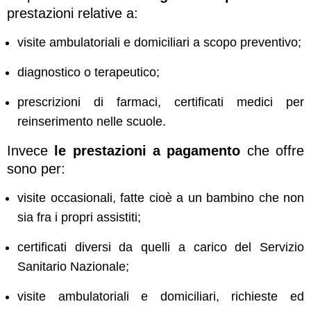
prestazioni relative a:
visite ambulatoriali e domiciliari a scopo preventivo;
diagnostico o terapeutico;
prescrizioni di farmaci, certificati medici per
reinserimento nelle scuole.
Invece
le prestazioni a pagamento
che offre
sono per:
visite occasionali, fatte cioè a un bambino che non
sia fra i propri assistiti;
certificati diversi da quelli a carico del Servizio
Sanitario Nazionale;
visite ambulatoriali e domiciliari, richieste ed