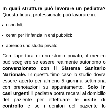
In quali strutture può lavorare un pediatra?
Questa figura professionale può lavorare in:
ospedali;
centri per l’infanzia in enti pubblici;
aprendo uno studio privato.
Con l’apertura di uno studio privato, il medico
può scegliere se essere realmente autonomo o
convenzionato con il Sistema Sanitario
Nazionale.
In quest’ultimo caso lo studio dovrà
essere aperto per almeno 5 giorni a settimana
con prenotazioni su appuntamento.
Solo in
casi urgenti
il pediatra potrà recarsi al domicilio
del paziente per effettuare
le visite di
controllo
e se i genitori del paziente lo