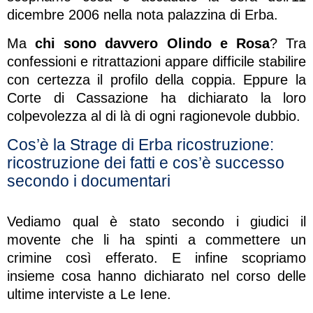
dicembre 2006 nella nota palazzina di Erba.
Ma
chi sono davvero Olindo e Rosa
? Tra
confessioni e ritrattazioni appare difficile stabilire
con certezza il profilo della coppia. Eppure la
Corte di Cassazione ha dichiarato la loro
colpevolezza al di là di ogni ragionevole dubbio.
Cos’è la Strage di Erba ricostruzione:
ricostruzione dei fatti e cos’è successo
secondo i documentari
Vediamo qual è stato secondo i giudici il
movente che li ha spinti a commettere un
crimine così efferato. E infine scopriamo
insieme cosa hanno dichiarato nel corso delle
ultime interviste a Le Iene.