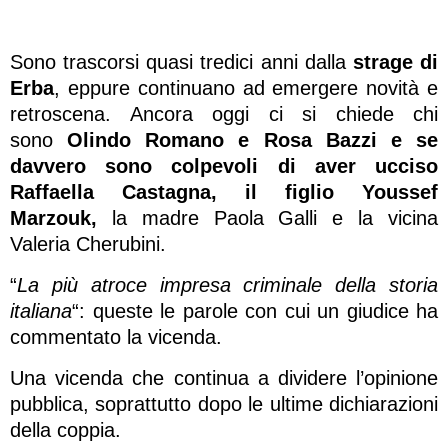
Sono trascorsi quasi tredici anni dalla
strage di
Erba
, eppure continuano ad emergere novità e
retroscena. Ancora oggi ci si chiede chi
sono
Olindo Romano e Rosa Bazzi e se
davvero sono colpevoli di aver ucciso
Raffaella Castagna, il figlio Youssef
Marzouk,
la madre Paola Galli e la vicina
Valeria Cherubini.
“
La più atroce impresa criminale della storia
italiana
“: queste le parole con cui un giudice ha
commentato la vicenda.
Una vicenda che continua a dividere l’opinione
pubblica, soprattutto dopo le ultime dichiarazioni
della coppia.