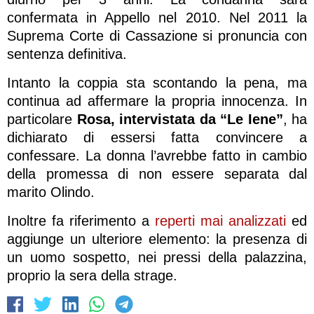
confermata in Appello nel 2010. Nel 2011 la
Suprema Corte di Cassazione si pronuncia con
sentenza definitiva.
Intanto la coppia sta scontando la pena, ma
continua ad affermare la propria innocenza. In
particolare
Rosa, intervistata da “Le Iene”
, ha
dichiarato di essersi fatta convincere a
confessare. La donna l’avrebbe fatto in cambio
della promessa di non essere separata dal
marito Olindo.
Inoltre fa riferimento a
reperti mai analizzati
ed
aggiunge un ulteriore elemento: la presenza di
un uomo sospetto, nei pressi della palazzina,
proprio la sera della strage.