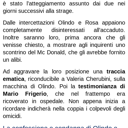
è stato l’atteggiamento assunto dai due nei
giorni successivi alla strage.
Dalle intercettazioni Olindo e Rosa appaiono
completamente disinteressati all’accaduto.
Inoltre saranno loro, prima ancora che gli
venisse chiesto, a mostrare agli inquirenti uno
scontrino del Mc Donald, che gli avrebbe fornito
un alibi.
Ad aggravare la loro posizione una
traccia
ematica
, riconducibile a Valeria Cherubini, sulla
macchina di Olindo. Poi la
testimonianza di
Mario Frigerio
, che nel frattempo era
ricoverato in ospedale. Non appena inizia a
ricordare indicherà nella coppia i colpevoli degli
omicidi.