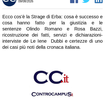
09/08/2026
Ecco cos'è la Strage di Erba: cosa è successo e
cosa hanno fatto per la giustizia e le
sentenze Olindo Romano e Rosa Bazzi,
ricostruzione dei fatti, servizi e dichiarazioni-
interviste de Le Iene Dubbi e certezze di uno
dei casi più noti della cronaca italiana.