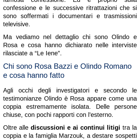
confessione e le successive ritrattazioni che si
sono soffermati i documentari e trasmissioni
televisive.
Ma vediamo nel dettaglio chi sono Olindo e
Rosa e cosa hanno dichiarato nelle interviste
rilasciate a “Le Iene”.
Chi sono Rosa Bazzi e Olindo Romano
e cosa hanno fatto
Agli occhi degli investigatori e secondo le
testimonianze Olindo è Rosa appare come una
coppia estremamente isolata. Delle persone
chiuse, con pochi rapporti con l’esterno.
Oltre alle
discussioni e ai continui litigi
tra la
coppia e la famiglia Marzouk, a destare sospetti