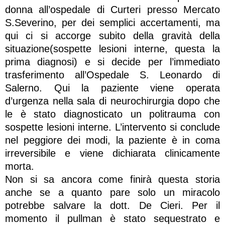
donna all’ospedale di Curteri presso Mercato
S.Severino, per dei semplici accertamenti, ma
qui ci si accorge subito della gravità della
situazione(sospette lesioni interne, questa la
prima diagnosi) e si decide per l’immediato
trasferimento all’Ospedale S. Leonardo di
Salerno. Qui la paziente viene operata
d’urgenza nella sala di neurochirurgia dopo che
le è stato diagnosticato un politrauma con
sospette lesioni interne. L’intervento si conclude
nel peggiore dei modi, la paziente è in coma
irreversibile e viene dichiarata clinicamente
morta.
Non si sa ancora come finirà questa storia
anche se a quanto pare solo un miracolo
potrebbe salvare la dott. De Cieri. Per il
momento il pullman è stato sequestrato e