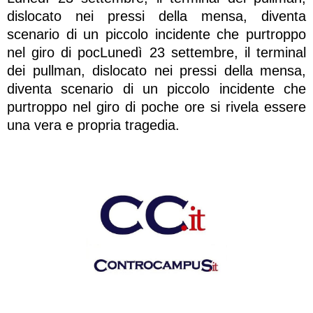
dislocato nei pressi della mensa, diventa
scenario di un piccolo incidente che purtroppo
nel giro di pocLunedì 23 settembre, il terminal
dei pullman, dislocato nei pressi della mensa,
diventa scenario di un piccolo incidente che
purtroppo nel giro di poche ore si rivela essere
una vera e propria tragedia.