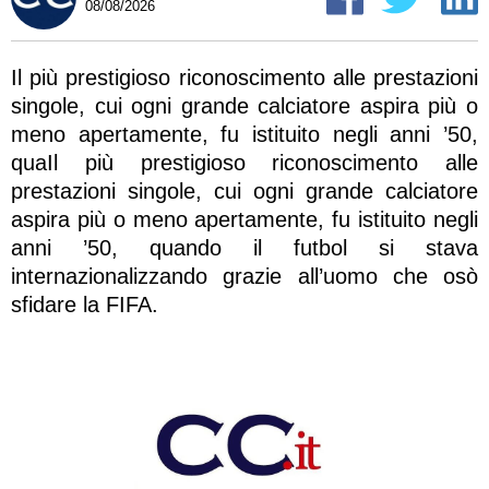
08/08/2026
Il più prestigioso riconoscimento alle prestazioni
singole, cui ogni grande calciatore aspira più o
meno apertamente, fu istituito negli anni ’50,
quaIl più prestigioso riconoscimento alle
prestazioni singole, cui ogni grande calciatore
aspira più o meno apertamente, fu istituito negli
anni ’50, quando il futbol si stava
internazionalizzando grazie all’uomo che osò
sfidare la FIFA.