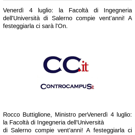
Venerdì 4 luglio: la Facoltà di Ingegneria
dell'Università di Salerno compie vent'anni! A
festeggiarla ci sarà l'On.
Rocco Buttiglione, Ministro perVenerdì 4 luglio:
la Facoltà di Ingegneria dell’Università
di Salerno compie vent’anni! A festeggiarla ci