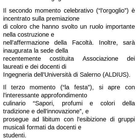
Il secondo momento celebrativo (“l’orgoglio”) è
incentrato sulla premiazione
di coloro che hanno svolto un ruolo importante
nella costruzione e
nell’affermazione della Facoltà. Inoltre, sarà
inaugurata la sede della
recentemente costituita Associazione dei
laureati e dei docenti di
Ingegneria dell’Università di Salerno (ALDIUS).
Il terzo momento (“la festa”), si apre con
l’interessante approfondimento
culinario “Sapori, profumi e colori della
tradizione e dell’innovazione”, e
prosegue ad libitum con l’esibizione di gruppi
musicali formati da docenti e
studenti.