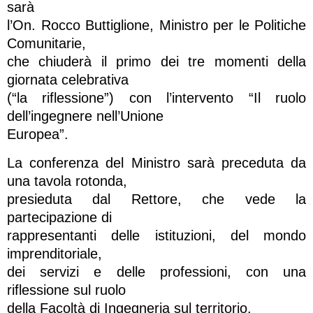
sarà
l’On. Rocco Buttiglione, Ministro per le Politiche
Comunitarie,
che chiuderà il primo dei tre momenti della
giornata celebrativa
(“la riflessione”) con l’intervento “Il ruolo
dell’ingegnere nell’Unione
Europea”.
La conferenza del Ministro sarà preceduta da
una tavola rotonda,
presieduta dal Rettore, che vede la
partecipazione di
rappresentanti delle istituzioni, del mondo
imprenditoriale,
dei servizi e delle professioni, con una
riflessione sul ruolo
della Facoltà di Ingegneria sul territorio.