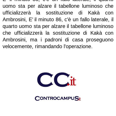
uomo sta per alzare il tabellone luminoso che
ufficializzerà la sostituzione di Kakà con
Ambrosini, E’ il minuto 86, c’è un fallo laterale, il
quarto uomo sta per alzare il tabellone luminoso
che ufficializzerà la sostituzione di Kakà con
Ambrosini, ma i padroni di casa proseguono
velocemente, rimandando l’operazione.