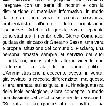
integrate con un serie di incontri e con la
distribuzione di materiale informativo, in modo
da creare una vera e propria coscienza
ambientalista all’interno della popolazione
fiscianese. Artefici di questa svolta epocale
sono stati tutti i membri della Giunta Comunale,
guidata dal sindaco dr.Gaetano Sessa, una vera
e propria istituzione del comune di Fisciano, una
persona rimasta sempre al servizio dei suoi
concittadini, nonostante le alterne vicende che
cadenzano la vita di un uomo politico.
L’Amministrazione precedente aveva, in verità,
già avviato la raccolta differenziata, ma questa
si era arenata sull’esiguità e sull’inadeguatezza
delle isole ecologiche, allora concepite in modo
non dissimile dal vecchio sistema dei cassonetti.
“Si tratta di un grande atto di civiltà – ha