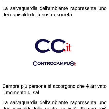
La salvaguardia dell’ambiente rappresenta uno
dei capisaldi della nostra società.
Sempre più persone si accorgono che è arrivato
il momento di sal
La salvaguardia dell’ambiente rappresenta uno
dei capisaldi della nostra società. Sempre più