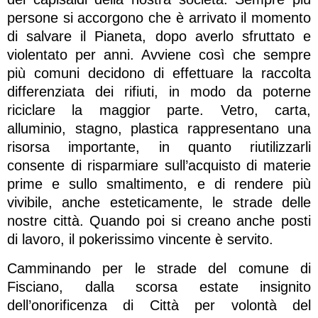
persone si accorgono che è arrivato il momento
di salvare il Pianeta, dopo averlo sfruttato e
violentato per anni. Avviene così che sempre
più comuni decidono di effettuare la raccolta
differenziata dei rifiuti, in modo da poterne
riciclare la maggior parte. Vetro, carta,
alluminio, stagno, plastica rappresentano una
risorsa importante, in quanto riutilizzarli
consente di risparmiare sull’acquisto di materie
prime e sullo smaltimento, e di rendere più
vivibile, anche esteticamente, le strade delle
nostre città. Quando poi si creano anche posti
di lavoro, il pokerissimo vincente è servito.
Camminando per le strade del comune di
Fisciano, dalla scorsa estate insignito
dell’onorificenza di Città per volontà del