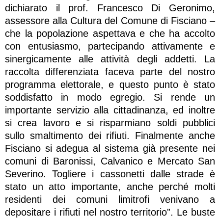
dichiarato il prof. Francesco Di Geronimo,
assessore alla Cultura del Comune di Fisciano –
che la popolazione aspettava e che ha accolto
con entusiasmo, partecipando attivamente e
sinergicamente alle attività degli addetti. La
raccolta differenziata faceva parte del nostro
programma elettorale, e questo punto è stato
soddisfatto in modo egregio. Si rende un
importante servizio alla cittadinanza, ed inoltre
si crea lavoro e si risparmiano soldi pubblici
sullo smaltimento dei rifiuti. Finalmente anche
Fisciano si adegua al sistema già presente nei
comuni di Baronissi, Calvanico e Mercato San
Severino. Togliere i cassonetti dalle strade è
stato un atto importante, anche perché molti
residenti dei comuni limitrofi venivano a
depositare i rifiuti nel nostro territorio”. Le buste