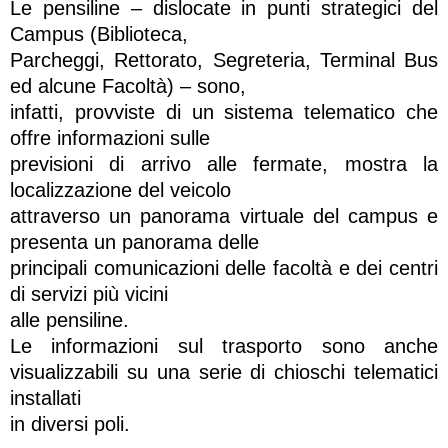
Le pensiline – dislocate in punti strategici del
Campus (Biblioteca,
Parcheggi, Rettorato, Segreteria, Terminal Bus
ed alcune Facoltà) – sono,
infatti, provviste di un sistema telematico che
offre informazioni sulle
previsioni di arrivo alle fermate, mostra la
localizzazione del veicolo
attraverso un panorama virtuale del campus e
presenta un panorama delle
principali comunicazioni delle facoltà e dei centri
di servizi più vicini
alle pensiline.
Le informazioni sul trasporto sono anche
visualizzabili su una serie di chioschi telematici
installati
in diversi poli.