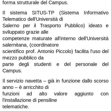
forma strutturale del Campus.
Il sistema SITUS-TP (Sistema Informativo
Telematico dell’Università di
Salerno per il Trasporto Pubblico) ideato e
sviluppato grazie alle
competenze maturate all’interno dell’Università
salernitana, (coordinatore
scientifico prof. Antonio Piccolo) facilita l’uso del
mezzo pubblico da
parte degli studenti e del personale del
Campus.
Il servizio navetta – già in funzione dallo scorso
anno – è arricchito di
funzioni ad alto valore aggiunto con
l’installazione di pensiline
telematiche.