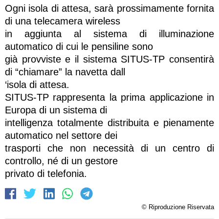
Ogni isola di attesa, sarà prossimamente fornita
di una telecamera wireless
in aggiunta al sistema di illuminazione
automatico di cui le pensiline sono
già provviste e il sistema SITUS-TP consentirà
di “chiamare” la navetta dall
‘isola di attesa.
SITUS-TP rappresenta la prima applicazione in
Europa di un sistema di
intelligenza totalmente distribuita e pienamente
automatico nel settore dei
trasporti che non necessità di un centro di
controllo, né di un gestore
privato di telefonia.
© Riproduzione Riservata