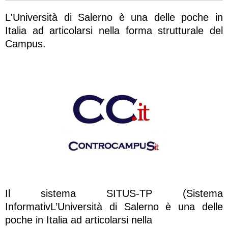
L'Università di Salerno è una delle poche in
Italia ad articolarsi nella forma strutturale del
Campus.
Il sistema SITUS-TP (Sistema
InformativL’Università di Salerno è una delle
poche in Italia ad articolarsi nella